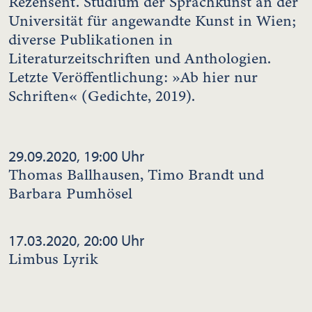
Rezensent. Studium der Sprachkunst an der
Universität für angewandte Kunst in Wien;
diverse Publikationen in
Literaturzeitschriften und Anthologien.
Letzte Veröffentlichung: »Ab hier nur
Schriften« (Gedichte, 2019).
29.09.2020, 19:00 Uhr
Thomas Ballhausen, Timo Brandt und
Barbara Pumhösel
17.03.2020, 20:00 Uhr
Limbus Lyrik