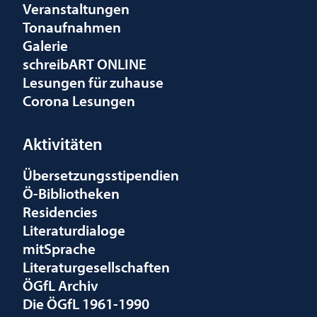
Veranstaltungen
Tonaufnahmen
Galerie
schreibART ONLINE
Lesungen für zuhause
Corona Lesungen
Aktivitäten
Übersetzungsstipendien
Ö-Bibliotheken
Residencies
Literaturdialoge
mitSprache
Literaturgesellschaften
ÖGfL Archiv
Die ÖGfL 1961-1990