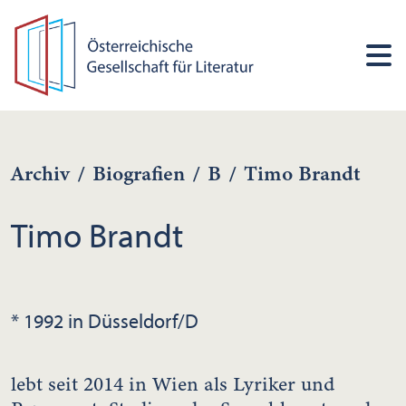
Archiv
/
Biografien
/
B
/
Timo Brandt
Timo Brandt
* 1992 in Düsseldorf/D
lebt seit 2014 in Wien als Lyriker und