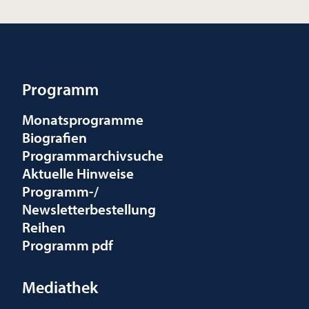
Programm
Monatsprogramme
Biografien
Programmarchivsuche
Aktuelle Hinweise
Programm-/
Newsletterbestellung
Reihen
Programm pdf
Mediathek