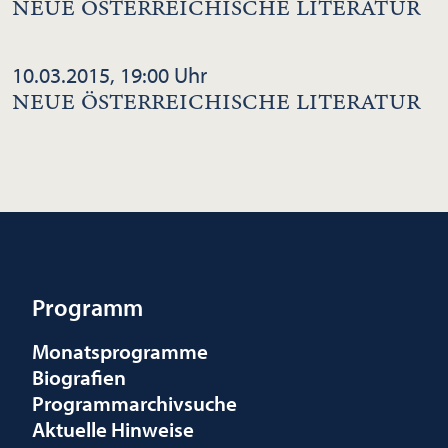
NEUE ÖSTERREICHISCHE LITERATUR
10.03.2015, 19:00 Uhr
NEUE ÖSTERREICHISCHE LITERATUR
Programm
Monatsprogramme
Biografien
Programmarchivsuche
Aktuelle Hinweise