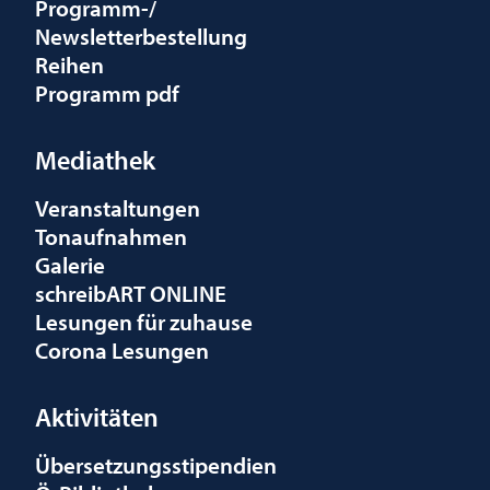
Programm-/
Newsletterbestellung
Reihen
Programm pdf
Mediathek
Veranstaltungen
Tonaufnahmen
Galerie
schreibART ONLINE
Lesungen für zuhause
Corona Lesungen
Aktivitäten
Übersetzungsstipendien