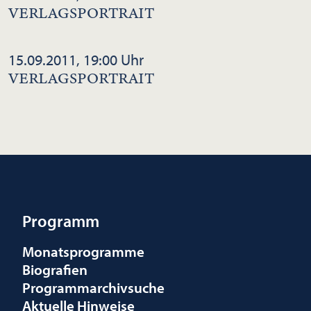
VERLAGSPORTRAIT
15.09.2011, 19:00 Uhr
VERLAGSPORTRAIT
Programm
Monatsprogramme
Biografien
Programmarchivsuche
Aktuelle Hinweise