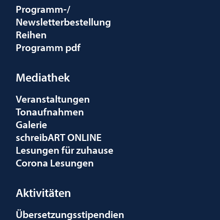
Programm-/
Newsletterbestellung
Reihen
Programm pdf
Mediathek
Veranstaltungen
Tonaufnahmen
Galerie
schreibART ONLINE
Lesungen für zuhause
Corona Lesungen
Aktivitäten
Übersetzungsstipendien