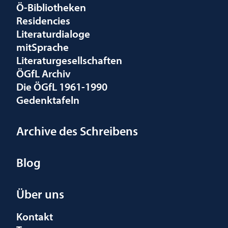
Ö-Bibliotheken
Residencies
Literaturdialoge
mitSprache
Literaturgesellschaften
ÖGfL Archiv
Die ÖGfL 1961-1990
Gedenktafeln
Archive des Schreibens
Blog
Über uns
Kontakt