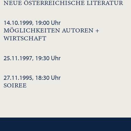
NEUE ÖSTERREICHISCHE LITERATUR
14.10.1999, 19:00 Uhr
MÖGLICHKEITEN AUTOREN +
WIRTSCHAFT
25.11.1997, 19:30 Uhr
27.11.1995, 18:30 Uhr
SOIREE