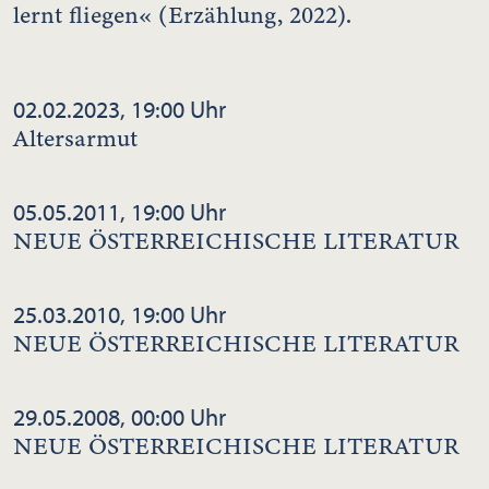
lernt fliegen« (Erzählung, 2022).
02.02.2023, 19:00 Uhr
Altersarmut
05.05.2011, 19:00 Uhr
NEUE ÖSTERREICHISCHE LITERATUR
25.03.2010, 19:00 Uhr
NEUE ÖSTERREICHISCHE LITERATUR
29.05.2008, 00:00 Uhr
NEUE ÖSTERREICHISCHE LITERATUR