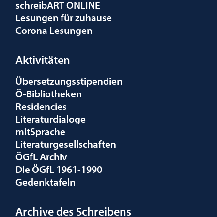
schreibART ONLINE
Lesungen für zuhause
Corona Lesungen
Aktivitäten
Übersetzungsstipendien
Ö-Bibliotheken
Residencies
Literaturdialoge
mitSprache
Literaturgesellschaften
ÖGfL Archiv
Die ÖGfL 1961-1990
Gedenktafeln
Archive des Schreibens