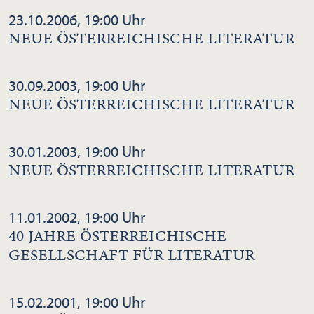
23.10.2006, 19:00 Uhr
NEUE ÖSTERREICHISCHE LITERATUR
30.09.2003, 19:00 Uhr
NEUE ÖSTERREICHISCHE LITERATUR
30.01.2003, 19:00 Uhr
NEUE ÖSTERREICHISCHE LITERATUR
11.01.2002, 19:00 Uhr
40 JAHRE ÖSTERREICHISCHE
GESELLSCHAFT FÜR LITERATUR
15.02.2001, 19:00 Uhr