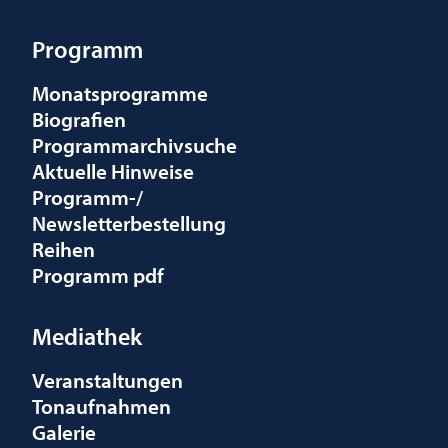
Programm
Monatsprogramme
Biografien
Programmarchivsuche
Aktuelle Hinweise
Programm-/
Newsletterbestellung
Reihen
Programm pdf
Mediathek
Veranstaltungen
Tonaufnahmen
Galerie