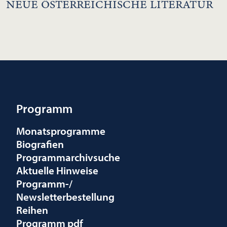
NEUE ÖSTERREICHISCHE LITERATUR
Programm
Monatsprogramme
Biografien
Programmarchivsuche
Aktuelle Hinweise
Programm-/
Newsletterbestellung
Reihen
Programm pdf