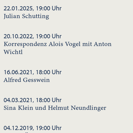
22.01.2025, 19:00 Uhr
Julian Schutting
20.10.2022, 19:00 Uhr
Korrespondenz Alois Vogel mit Anton
Wichtl
16.06.2021, 18:00 Uhr
Alfred Gesswein
04.03.2021, 18:00 Uhr
Sina Klein und Helmut Neundlinger
04.12.2019, 19:00 Uhr