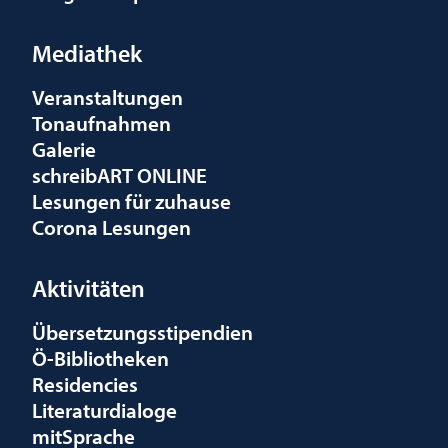
Mediathek
Veranstaltungen
Tonaufnahmen
Galerie
schreibART ONLINE
Lesungen für zuhause
Corona Lesungen
Aktivitäten
Übersetzungsstipendien
Ö-Bibliotheken
Residencies
Literaturdialoge
mitSprache