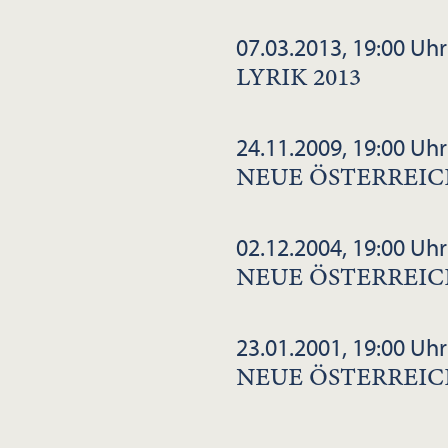
07.03.2013, 19:00 Uhr
LYRIK 2013
24.11.2009, 19:00 Uhr
NEUE ÖSTERREIC
02.12.2004, 19:00 Uhr
NEUE ÖSTERREIC
23.01.2001, 19:00 Uhr
NEUE ÖSTERREIC