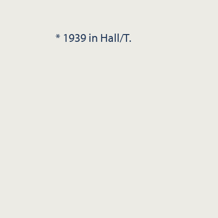
* 1939 in Hall/T.