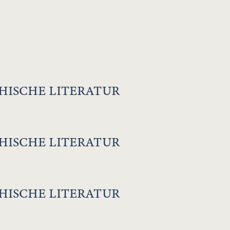
HISCHE LITERATUR
HISCHE LITERATUR
HISCHE LITERATUR