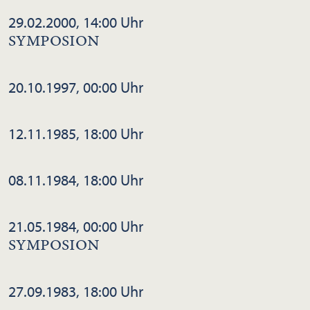
29.02.2000, 14:00 Uhr
SYMPOSION
20.10.1997, 00:00 Uhr
12.11.1985, 18:00 Uhr
08.11.1984, 18:00 Uhr
21.05.1984, 00:00 Uhr
SYMPOSION
27.09.1983, 18:00 Uhr