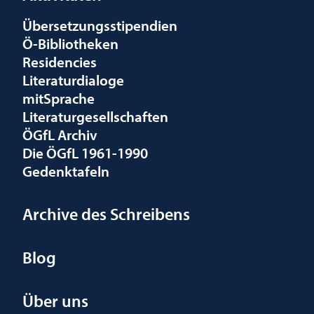
Übersetzungsstipendien
Ö-Bibliotheken
Residencies
Literaturdialoge
mitSprache
Literaturgesellschaften
ÖGfL Archiv
Die ÖGfL 1961-1990
Gedenktafeln
Archive des Schreibens
Blog
Über uns