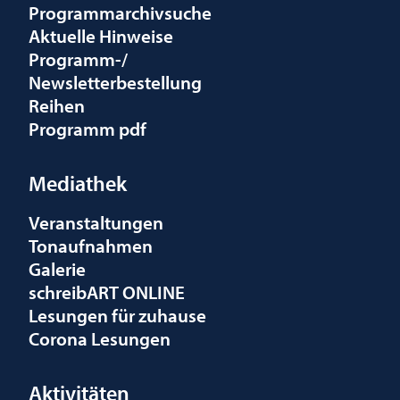
Programmarchivsuche
Aktuelle Hinweise
Programm-/
Newsletterbestellung
Reihen
Programm pdf
Mediathek
Veranstaltungen
Tonaufnahmen
Galerie
schreibART ONLINE
Lesungen für zuhause
Corona Lesungen
Aktivitäten