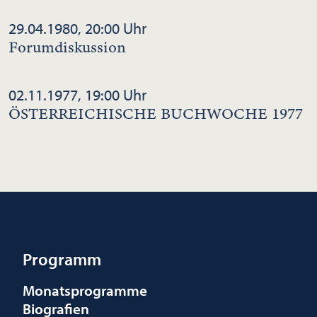
29.04.1980, 20:00 Uhr
Forumdiskussion
02.11.1977, 19:00 Uhr
ÖSTERREICHISCHE BUCHWOCHE 1977
Programm
Monatsprogramme
Biografien