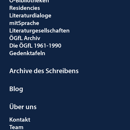
Residencies
Literaturdialoge
mitSprache
Literaturgesellschaften
ÖGfL Archiv
Die ÖGfL 1961-1990
Gedenktafeln
Archive des Schreibens
Blog
Über uns
Kontakt
Team