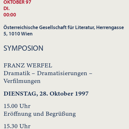
OKTOBER 97
DI.
00:00
Österreichische Gesellschaft für Literatur, Herrengasse
5, 1010 Wien
SYMPOSION
FRANZ WERFEL
Dramatik – Dramatisierungen –
Verfilmungen
DIENSTAG, 28. Oktober 1997
15.00 Uhr
Eröffnung und Begrüßung
15.30 Uhr