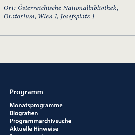
Ort: Österreichische Nationalbibliothek,
Oratorium, Wien I, Josefsplatz 1
Programm
Monatsprogramme
Biografien
Programmarchivsuche
Aktuelle Hinweise