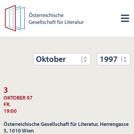
Oktober
1997
3
OKTOBER 97
FR.
19:00
Österreichische Gesellschaft für Literatur, Herrengasse
5, 1010 Wien