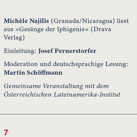
Michèle Najilis
(Granada/Nicaragua) liest
aus »Gesänge der Iphigenie« (Drava
Verlag)
Josef Pernerstorfer
Einleitung:
Moderation und deutschsprachige Lesung:
Martin Schöffmann
Gemeinsame Veranstaltung mit dem
Österreichischen Lateinamerika-Institut
7