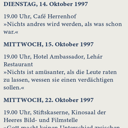
DIENSTAG, 14. Oktober 1997
19.00 Uhr, Café Herrenhof
»Nichts andres wird werden, als was schon
war.«
MITTWOCH, 15. Oktober 1997
19.00 Uhr, Hotel Ambassador, Lehár
Restaurant
»Nichts ist amüsanter, als die Leute raten
zu lassen, wessen sie einen verdächtigen
sollen.«
MITTWOCH, 22. Oktober 1997
19.00 Uhr, Stiftskaserne, Kinosaal der
Heeres Bild- und Filmstelle
»Gott macht keinen Unterschied zwischen