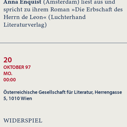
Anna Enquist
(Amsterdam) liest aus und
spricht zu ihrem Roman »Die Erbschaft des
Herrn de Leon« (Luchterhand
Literaturverlag)
20
OKTOBER 97
MO.
00:00
Österreichische Gesellschaft für Literatur, Herrengasse
5, 1010 Wien
WIDERSPIEL