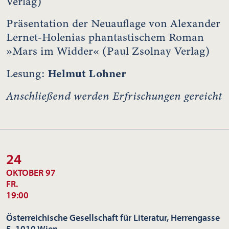
Verlag)
Präsentation der Neuauflage von Alexander
Lernet-Holenias phantastischem Roman
»Mars im Widder« (Paul Zsolnay Verlag)
Helmut Lohner
Lesung:
Anschließend werden Erfrischungen gereicht
24
OKTOBER 97
FR.
19:00
Österreichische Gesellschaft für Literatur, Herrengasse
5, 1010 Wien