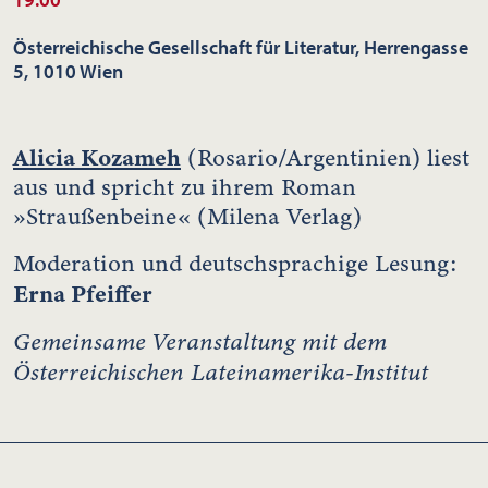
Österreichische Gesellschaft für Literatur, Herrengasse
5, 1010 Wien
Alicia Kozameh
(Rosario/Argentinien) liest
aus und spricht zu ihrem Roman
»Straußenbeine« (Milena Verlag)
Moderation und deutschsprachige Lesung:
Erna Pfeiffer
Gemeinsame Veranstaltung mit dem
Österreichischen Lateinamerika-Institut