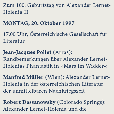
Zum 100. Geburtstag von Alexander Lernet-
Holenia II
MONTAG, 20. Oktober 1997
17.00 Uhr, Österreichische Gesellschaft für
Literatur
Jean-Jacques Pollet
(Arras):
Randbemerkungen über Alexander Lernet-
Holenias Phantastik in »Mars im Widder«
Manfred Müller
(Wien): Alexander Lernet-
Holenia in der österreichischen Literatur
der unmittelbaren Nachkriegszeit
Robert Dassanowsky
(Colorado Springs):
Alexander Lernet-Holenia und die