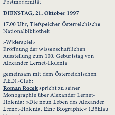
Postmodernität
DIENSTAG, 21. Oktober 1997
17.00 Uhr, Tiefspeicher Österreichische
Nationalbibliothek
»Widerspiel«
Eröffnung der wissenschaftlichen
Ausstellung zum 100. Geburtstag von
Alexander Lernet-Holenia
gemeinsam mit dem Österreichischen
P.E.N.-Club:
Roman Rocek
spricht zu seiner
Monographie über Alexander Lernet-
Holenia: »Die neun Leben des Alexander
Lernet-Holenia. Eine Biographie« (Böhlau