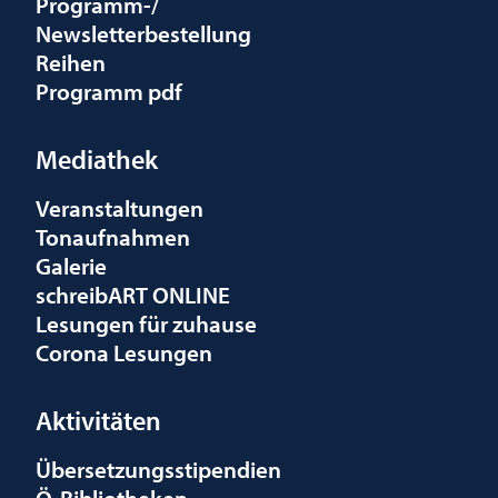
Programm-/
Newsletterbestellung
Reihen
Programm pdf
Mediathek
Veranstaltungen
Tonaufnahmen
Galerie
schreibART ONLINE
Lesungen für zuhause
Corona Lesungen
Aktivitäten
Übersetzungsstipendien
Ö-Bibliotheken