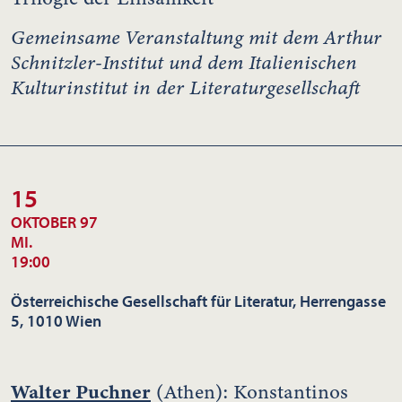
Gemeinsame Veranstaltung mit dem Arthur
Schnitzler-Institut und dem Italienischen
Kulturinstitut in der Literaturgesellschaft
15
OKTOBER 97
MI.
19:00
Österreichische Gesellschaft für Literatur, Herrengasse
5, 1010 Wien
Walter Puchner
(Athen): Konstantinos