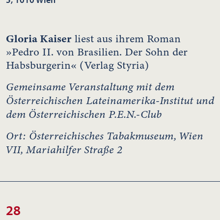
Gloria Kaiser
liest aus ihrem Roman
»Pedro II. von Brasilien. Der Sohn der
Habsburgerin« (Verlag Styria)
Gemeinsame Veranstaltung mit dem
Österreichischen Lateinamerika-Institut und
dem Österreichischen P.E.N.-Club
Ort: Österreichisches Tabakmuseum, Wien
VII, Mariahilfer Straße 2
28