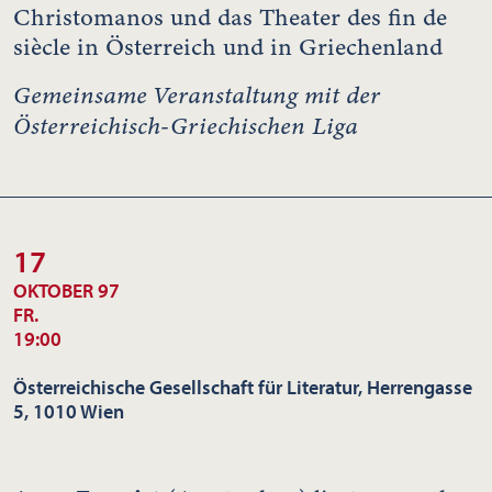
Christomanos und das Theater des fin de
siècle in Österreich und in Griechenland
Gemeinsame Veranstaltung mit der
Österreichisch-Griechischen Liga
17
OKTOBER 97
FR.
19:00
Österreichische Gesellschaft für Literatur, Herrengasse
5, 1010 Wien