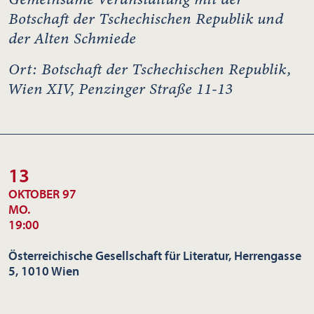
Botschaft der Tschechischen Republik und
der Alten Schmiede
Ort: Botschaft der Tschechischen Republik,
Wien XIV, Penzinger Straße 11-13
13
OKTOBER 97
MO.
19:00
Österreichische Gesellschaft für Literatur, Herrengasse
5, 1010 Wien