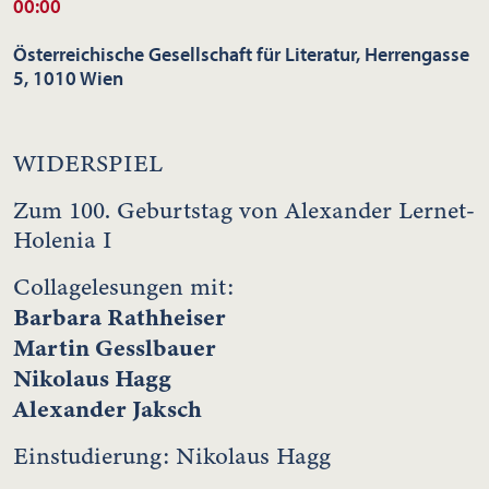
00:00
Österreichische Gesellschaft für Literatur, Herrengasse
5, 1010 Wien
WIDERSPIEL
Zum 100. Geburtstag von Alexander Lernet-
Holenia I
Collagelesungen mit:
Barbara Rathheiser
Martin Gesslbauer
Nikolaus Hagg
Alexander Jaksch
Einstudierung: Nikolaus Hagg