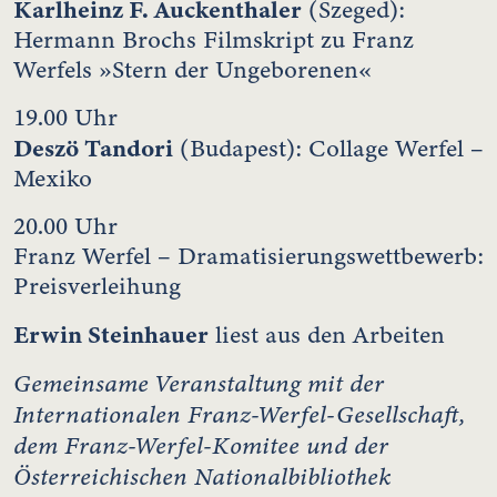
Karlheinz F. Auckenthaler
(Szeged):
Hermann Brochs Filmskript zu Franz
Werfels »Stern der Ungeborenen«
19.00 Uhr
Deszö Tandori
(Budapest): Collage Werfel –
Mexiko
20.00 Uhr
Franz Werfel – Dramatisierungswettbewerb:
Preisverleihung
Erwin Steinhauer
liest aus den Arbeiten
Gemeinsame Veranstaltung mit der
Internationalen Franz-Werfel-Gesellschaft,
dem Franz-Werfel-Komitee und der
Österreichischen Nationalbibliothek