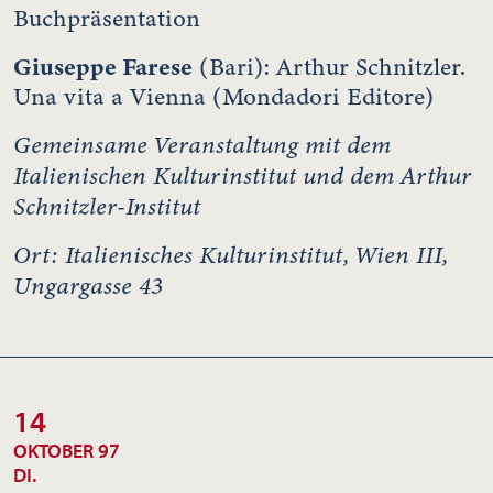
Buchpräsentation
Giuseppe Farese
(Bari): Arthur Schnitzler.
Una vita a Vienna (Mondadori Editore)
Gemeinsame Veranstaltung mit dem
Italienischen Kulturinstitut und dem Arthur
Schnitzler-Institut
Ort: Italienisches Kulturinstitut, Wien III,
Ungargasse 43
14
OKTOBER 97
DI.