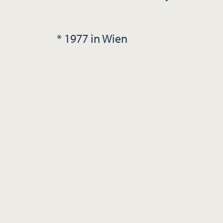
* 1977 in Wien