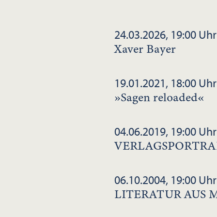
24.03.2026, 19:00 Uhr
Xaver Bayer
19.01.2021, 18:00 Uhr
»Sagen reloaded«
04.06.2019, 19:00 Uhr
VERLAGSPORTRA
06.10.2004, 19:00 Uhr
LITERATUR AUS 