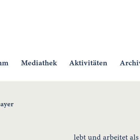
mm
Mediathek
Aktivitäten
Archi
ayer
lebt und arbeitet als