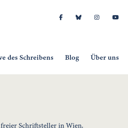
ve des Schreibens
Blog
Über uns
 freier Schriftsteller in Wien.