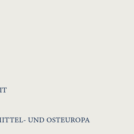
IT
MITTEL- UND OSTEUROPA