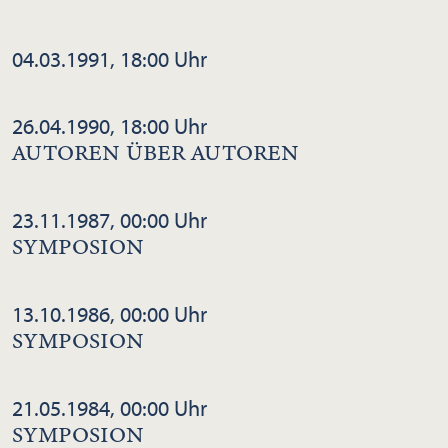
04.03.1991, 18:00 Uhr
26.04.1990, 18:00 Uhr
AUTOREN ÜBER AUTOREN
23.11.1987, 00:00 Uhr
SYMPOSION
13.10.1986, 00:00 Uhr
SYMPOSION
21.05.1984, 00:00 Uhr
SYMPOSION