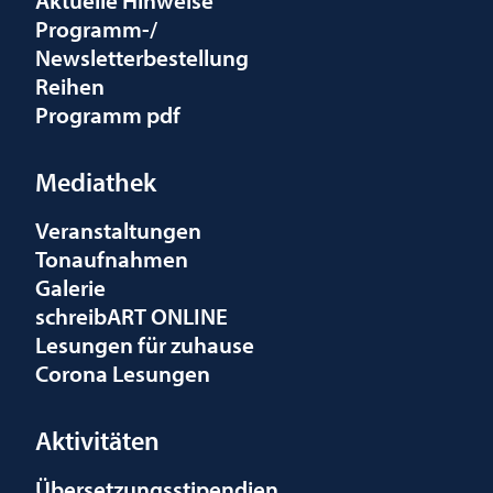
Programm-/
Newsletterbestellung
Reihen
Programm pdf
Mediathek
Veranstaltungen
Tonaufnahmen
Galerie
schreibART ONLINE
Lesungen für zuhause
Corona Lesungen
Aktivitäten
Übersetzungsstipendien