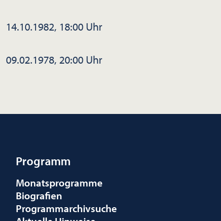
14.10.1982, 18:00 Uhr
09.02.1978, 20:00 Uhr
Programm
Monatsprogramme
Biografien
Programmarchivsuche
Aktuelle Hinweise