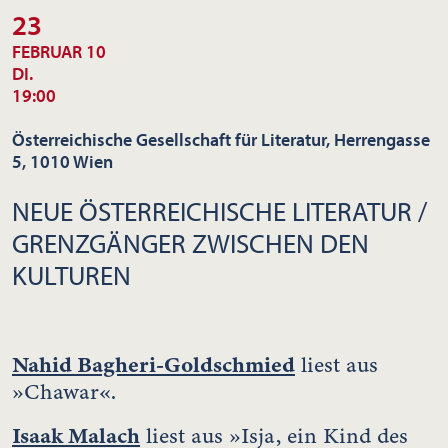
23
FEBRUAR 10
DI.
19:00
Österreichische Gesellschaft für Literatur, Herrengasse
5, 1010 Wien
NEUE ÖSTERREICHISCHE LITERATUR /
GRENZGÄNGER ZWISCHEN DEN
KULTUREN
Nahid Bagheri-Goldschmied
liest aus
»Chawar«.
Isaak Malach
liest aus »Isja, ein Kind des