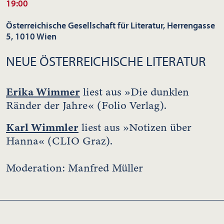
19:00
Österreichische Gesellschaft für Literatur, Herrengasse
5, 1010 Wien
NEUE ÖSTERREICHISCHE LITERATUR
Erika Wimmer
liest aus »Die dunklen
Ränder der Jahre« (Folio Verlag).
Karl Wimmler
liest aus »Notizen über
Hanna« (CLIO Graz).
Moderation: Manfred Müller