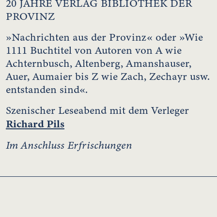
20 JAHRE VERLAG BIBLIOTHEK DER
PROVINZ
»Nachrichten aus der Provinz« oder »Wie
1111 Buchtitel von Autoren von A wie
Achternbusch, Altenberg, Amanshauser,
Auer, Aumaier bis Z wie Zach, Zechayr usw.
entstanden sind«.
Szenischer Leseabend mit dem Verleger
Richard Pils
Im Anschluss Erfrischungen