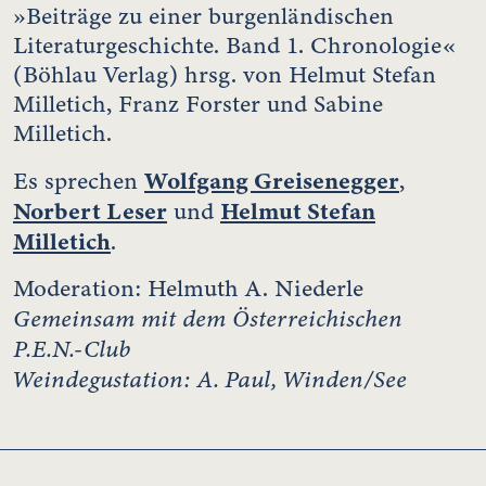
»Beiträge zu einer burgenländischen
Literaturgeschichte. Band 1. Chronologie«
(Böhlau Verlag) hrsg. von Helmut Stefan
Milletich, Franz Forster und Sabine
Milletich.
Wolfgang Greisenegger
Es sprechen
,
Norbert Leser
Helmut Stefan
und
Milletich
.
Moderation: Helmuth A. Niederle
Gemeinsam mit dem Österreichischen
P.E.N.-Club
Weindegustation: A. Paul, Winden/See