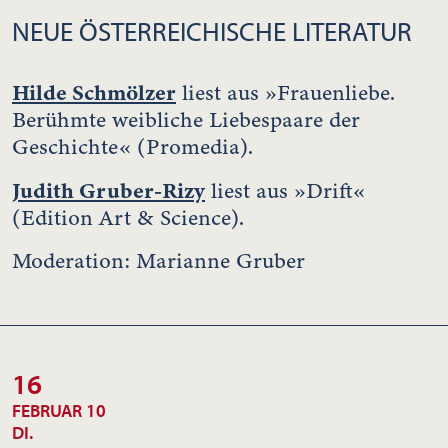
NEUE ÖSTERREICHISCHE LITERATUR
Hilde Schmölzer
liest aus »Frauenliebe.
Berühmte weibliche Liebespaare der
Geschichte« (Promedia).
Judith Gruber-Rizy
liest aus »Drift«
(Edition Art & Science).
Moderation: Marianne Gruber
16
FEBRUAR 10
DI.