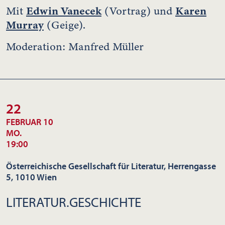
Edwin Vanecek
Karen
Mit
(Vortrag) und
Murray
(Geige).
Moderation: Manfred Müller
22
FEBRUAR 10
MO.
19:00
Österreichische Gesellschaft für Literatur, Herrengasse
5, 1010 Wien
LITERATUR.GESCHICHTE