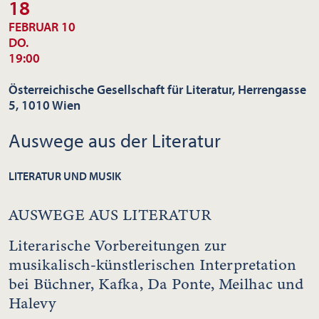
18
FEBRUAR 10
DO.
19:00
Österreichische Gesellschaft für Literatur, Herrengasse
5, 1010 Wien
Auswege aus der Literatur
LITERATUR UND MUSIK
AUSWEGE AUS LITERATUR
Literarische Vorbereitungen zur
musikalisch-künstlerischen Interpretation
bei Büchner, Kafka, Da Ponte, Meilhac und
Halevy