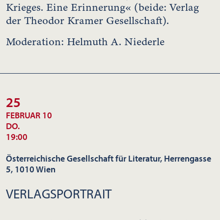
Krieges. Eine Erinnerung« (beide: Verlag
der Theodor Kramer Gesellschaft).
Moderation: Helmuth A. Niederle
25
FEBRUAR 10
DO.
19:00
Österreichische Gesellschaft für Literatur, Herrengasse
5, 1010 Wien
VERLAGSPORTRAIT