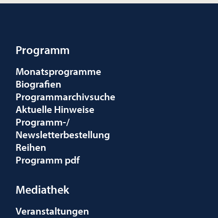
Programm
Monatsprogramme
Biografien
Programmarchivsuche
Aktuelle Hinweise
Programm-/
Newsletterbestellung
Reihen
Programm pdf
Mediathek
Veranstaltungen