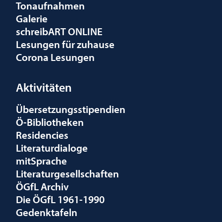
Tonaufnahmen
Galerie
schreibART ONLINE
Lesungen für zuhause
Corona Lesungen
Aktivitäten
Übersetzungsstipendien
Ö-Bibliotheken
Residencies
Literaturdialoge
mitSprache
Literaturgesellschaften
ÖGfL Archiv
Die ÖGfL 1961-1990
Gedenktafeln