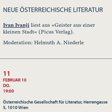
NEUE ÖSTERREICHISCHE LITERATUR
Ivan Ivanji
liest aus »Geister aus einer
kleinen Stadt« (Picus Verlag).
Moderation: Helmuth A. Niederle
11
FEBRUAR 10
DO.
19:00
Österreichische Gesellschaft für Literatur, Herrengasse
5, 1010 Wien