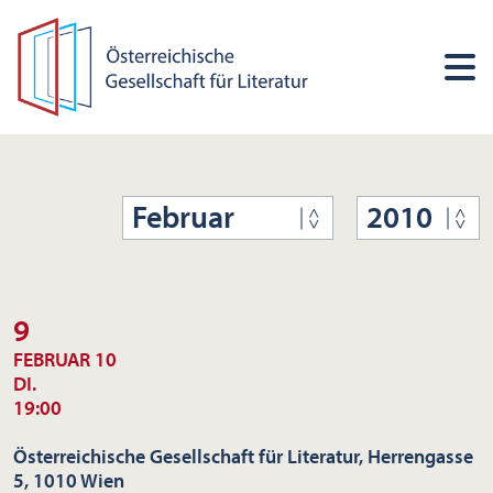
Februar
2010
9
FEBRUAR 10
DI.
19:00
Österreichische Gesellschaft für Literatur, Herrengasse
5, 1010 Wien