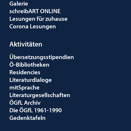
Galerie
schreibART ONLINE
Lesungen für zuhause
Corona Lesungen
Aktivitäten
Übersetzungsstipendien
Ö-Bibliotheken
Residencies
Literaturdialoge
mitSprache
Literaturgesellschaften
ÖGfL Archiv
Die ÖGfL 1961-1990
Gedenktafeln