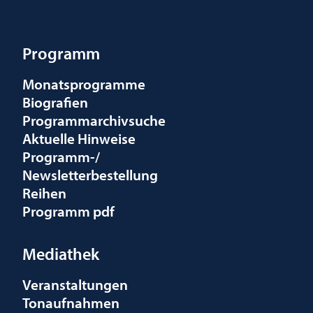
Programm
Monatsprogramme
Biografien
Programmarchivsuche
Aktuelle Hinweise
Programm-/
Newsletterbestellung
Reihen
Programm pdf
Mediathek
Veranstaltungen
Tonaufnahmen