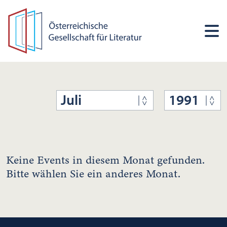
Juli
1991
Keine Events in diesem Monat gefunden.
Bitte wählen Sie ein anderes Monat.