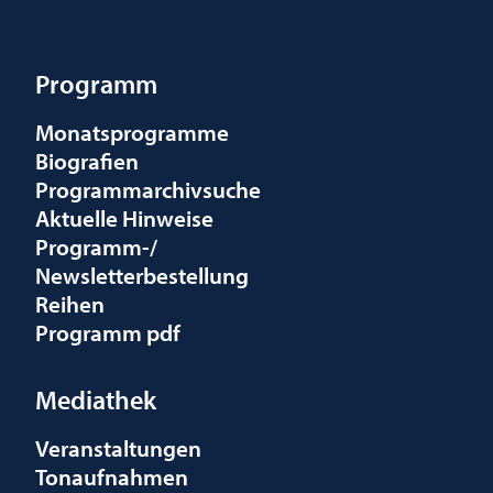
Programm
Monatsprogramme
Biografien
Programmarchivsuche
Aktuelle Hinweise
Programm-/
Newsletterbestellung
Reihen
Programm pdf
Mediathek
Veranstaltungen
Tonaufnahmen