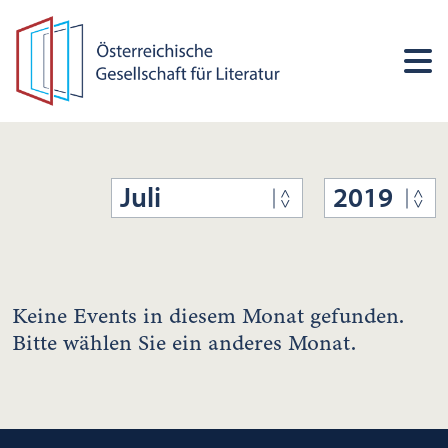
Juli
2019
Keine Events in diesem Monat gefunden.
Bitte wählen Sie ein anderes Monat.