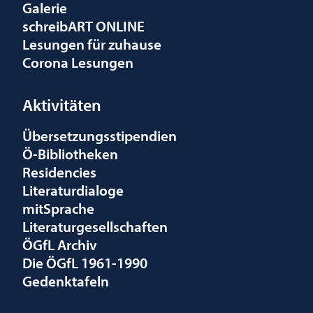
Galerie
schreibART ONLINE
Lesungen für zuhause
Corona Lesungen
Aktivitäten
Übersetzungsstipendien
Ö-Bibliotheken
Residencies
Literaturdialoge
mitSprache
Literaturgesellschaften
ÖGfL Archiv
Die ÖGfL 1961-1990
Gedenktafeln