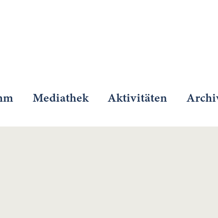
mm
Mediathek
Aktivitäten
Archi