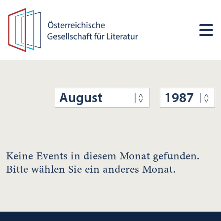
August
1987
Keine Events in diesem Monat gefunden.
Bitte wählen Sie ein anderes Monat.