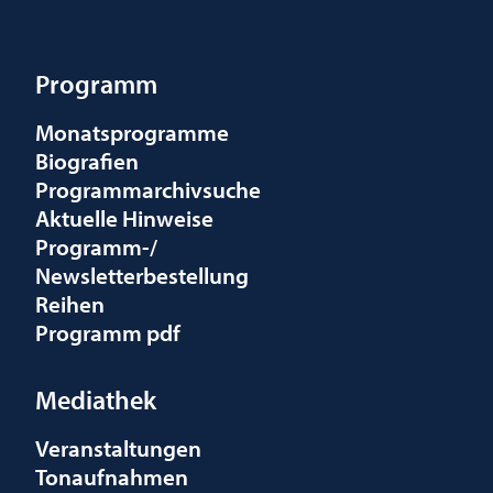
Programm
Monatsprogramme
Biografien
Programmarchivsuche
Aktuelle Hinweise
Programm-/
Newsletterbestellung
Reihen
Programm pdf
Mediathek
Veranstaltungen
Tonaufnahmen