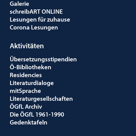
Galerie
schreibART ONLINE
Lesungen für zuhause
Corona Lesungen
Aktivitäten
Übersetzungsstipendien
Ö-Bibliotheken
Residencies
Literaturdialoge
mitSprache
Literaturgesellschaften
ÖGfL Archiv
Die ÖGfL 1961-1990
Gedenktafeln