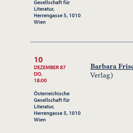
Gesellschaft für
Literatur,
Herrengasse 5, 1010
Wien
10
Barbara Fri
DEZEMBER 87
Verlag)
DO.
18:00
Österreichische
Gesellschaft für
Literatur,
Herrengasse 5, 1010
Wien