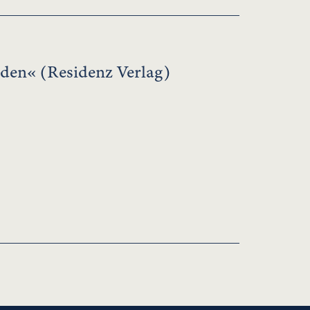
den« (Residenz Verlag)