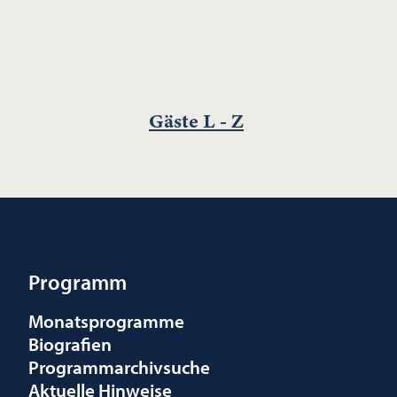
Gäste L - Z
Programm
Monatsprogramme
Biografien
Programmarchivsuche
Aktuelle Hinweise