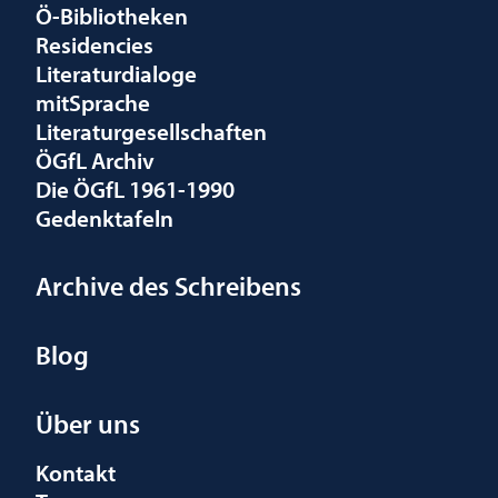
Ö-Bibliotheken
Residencies
Literaturdialoge
mitSprache
Literaturgesellschaften
ÖGfL Archiv
Die ÖGfL 1961-1990
Gedenktafeln
Archive des Schreibens
Blog
Über uns
Kontakt