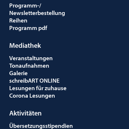
Programm-/
Newsletterbestellung
Reihen
Programm pdf
Mediathek
Veranstaltungen
Tonaufnahmen
Galerie
schreibART ONLINE
Lesungen für zuhause
Corona Lesungen
Aktivitäten
Übersetzungsstipendien