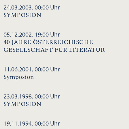
24.03.2003, 00:00 Uhr
SYMPOSION
05.12.2002, 19:00 Uhr
40 JAHRE ÖSTERREICHISCHE
GESELLSCHAFT FÜR LITERATUR
11.06.2001, 00:00 Uhr
Symposion
23.03.1998, 00:00 Uhr
SYMPOSION
19.11.1994, 00:00 Uhr