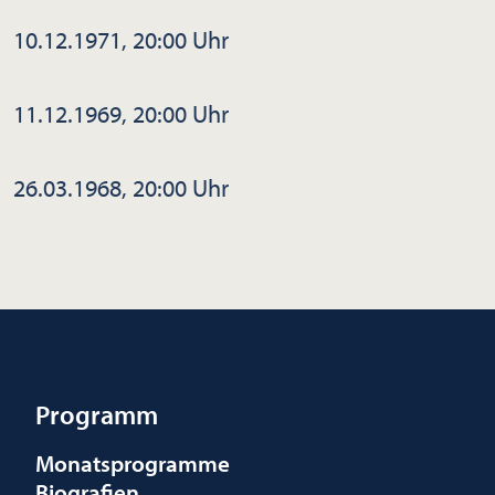
10.12.1971, 20:00 Uhr
11.12.1969, 20:00 Uhr
26.03.1968, 20:00 Uhr
Programm
Monatsprogramme
Biografien