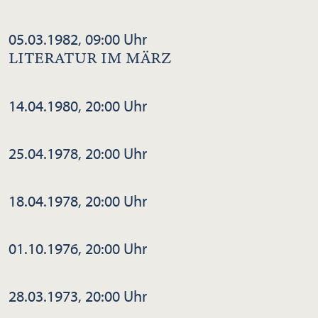
05.03.1982, 09:00 Uhr
LITERATUR IM MÄRZ
14.04.1980, 20:00 Uhr
25.04.1978, 20:00 Uhr
18.04.1978, 20:00 Uhr
01.10.1976, 20:00 Uhr
28.03.1973, 20:00 Uhr