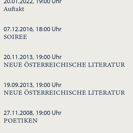
20.01.2022, 19:00 Uhr
Auftakt
07.12.2016, 18:00 Uhr
SOIREE
20.11.2013, 19:00 Uhr
NEUE ÖSTERREICHISCHE LITERATUR
19.09.2013, 19:00 Uhr
NEUE ÖSTERREICHISCHE LITERATUR
27.11.2008, 19:00 Uhr
POETIKEN