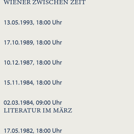
WIENER ZWISCHEN ZEIT
13.05.1993, 18:00 Uhr
17.10.1989, 18:00 Uhr
10.12.1987, 18:00 Uhr
15.11.1984, 18:00 Uhr
02.03.1984, 09:00 Uhr
LITERATUR IM MÄRZ
17.05.1982, 18:00 Uhr