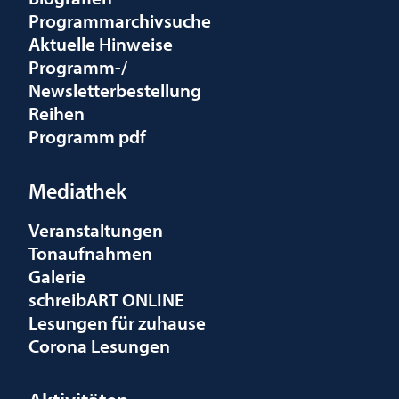
Programmarchivsuche
Aktuelle Hinweise
Programm-/
Newsletterbestellung
Reihen
Programm pdf
Mediathek
Veranstaltungen
Tonaufnahmen
Galerie
schreibART ONLINE
Lesungen für zuhause
Corona Lesungen