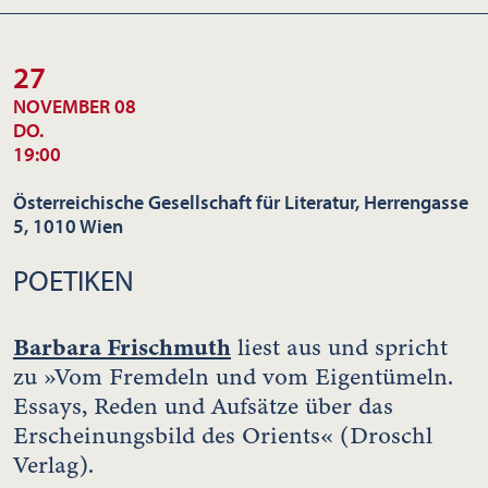
27
NOVEMBER 08
DO.
19:00
Österreichische Gesellschaft für Literatur, Herrengasse
5, 1010 Wien
POETIKEN
Barbara Frischmuth
liest aus und spricht
zu »Vom Fremdeln und vom Eigentümeln.
Essays, Reden und Aufsätze über das
Erscheinungsbild des Orients« (Droschl
Verlag).