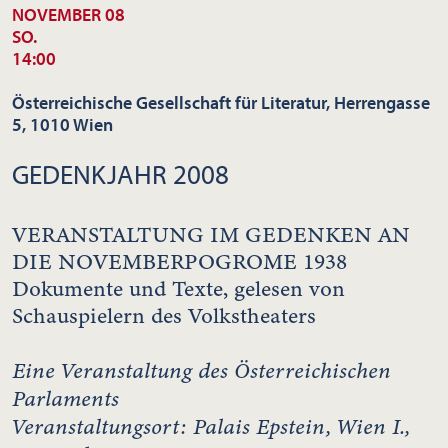
NOVEMBER 08
SO.
14:00
Österreichische Gesellschaft für Literatur, Herrengasse
5, 1010 Wien
GEDENKJAHR 2008
VERANSTALTUNG IM GEDENKEN AN
DIE NOVEMBERPOGROME 1938
Dokumente und Texte, gelesen von
Schauspielern des Volkstheaters
Eine Veranstaltung des Österreichischen
Parlaments
Veranstaltungsort: Palais Epstein, Wien I.,