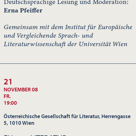
Deutschsprachige Lesung und Moderation:
Erna Pfeiffer
Gemeinsam mit dem Institut für Europäische
und Vergleichende Sprach- und
Literaturwissenschaft der Universität Wien
21
NOVEMBER 08
FR.
19:00
Österreichische Gesellschaft für Literatur, Herrengasse
5, 1010 Wien