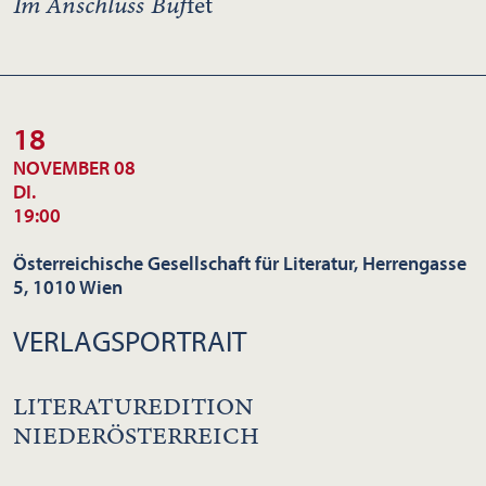
Im Anschluss Buf
fet
18
NOVEMBER 08
DI.
19:00
Österreichische Gesellschaft für Literatur, Herrengasse
5, 1010 Wien
VERLAGSPORTRAIT
LITERATUREDITION
NIEDERÖSTERREICH