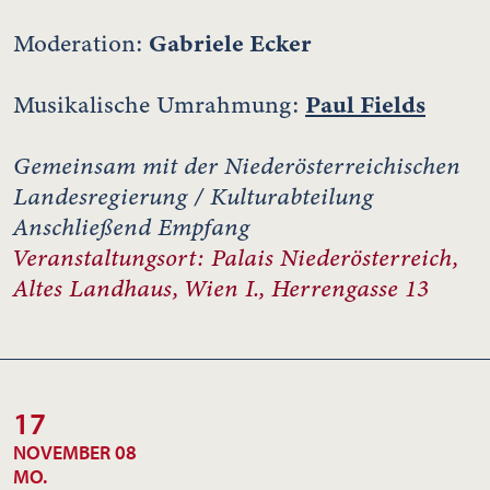
Gabriele Ecker
Moderation:
Paul Fields
Musikalische Umrahmung:
Gemeinsam mit der Niederösterreichischen
Landesregierung / Kulturabteilung
Anschließend Empfang
Veranstaltungsort: Palais Niederösterreich,
Altes Landhaus, Wien I., Herrengasse 13
17
NOVEMBER 08
MO.