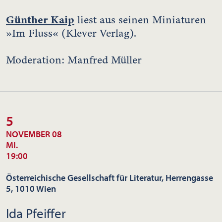
Günther Kaip
liest aus seinen Miniaturen
»Im Fluss« (Klever Verlag).
Moderation: Manfred Müller
5
NOVEMBER 08
MI.
19:00
Österreichische Gesellschaft für Literatur, Herrengasse
5, 1010 Wien
Ida Pfeiffer