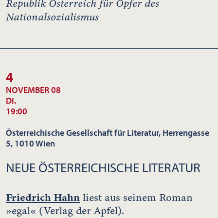
Republik Österreich für Opfer des
Nationalsozialismus
4
NOVEMBER 08
DI.
19:00
Österreichische Gesellschaft für Literatur, Herrengasse
5, 1010 Wien
NEUE ÖSTERREICHISCHE LITERATUR
Friedrich Hahn
liest aus seinem Roman
»egal« (Verlag der Apfel).