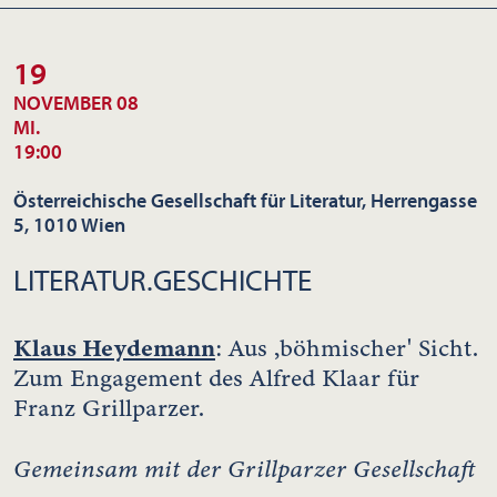
19
NOVEMBER 08
MI.
19:00
Österreichische Gesellschaft für Literatur, Herrengasse
5, 1010 Wien
LITERATUR.GESCHICHTE
Klaus Heydemann
: Aus ,böhmischer' Sicht.
Zum Engagement des Alfred Klaar für
Franz Grillparzer.
Gemeinsam mit der Grillparzer Gesellschaft