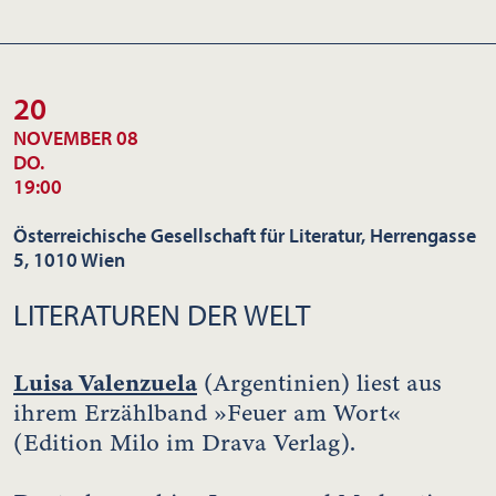
20
NOVEMBER 08
DO.
19:00
Österreichische Gesellschaft für Literatur, Herrengasse
5, 1010 Wien
LITERATUREN DER WELT
Luisa Valenzuela
(Argentinien) liest aus
ihrem Erzählband »Feuer am Wort«
(Edition Milo im Drava Verlag).