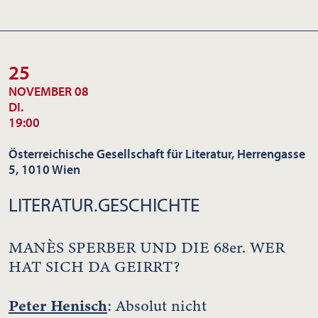
25
NOVEMBER 08
DI.
19:00
Österreichische Gesellschaft für Literatur, Herrengasse
5, 1010 Wien
LITERATUR.GESCHICHTE
MANÈS SPERBER UND DIE 68er. WER
HAT SICH DA GEIRRT?
Peter Henisch
: Absolut nicht