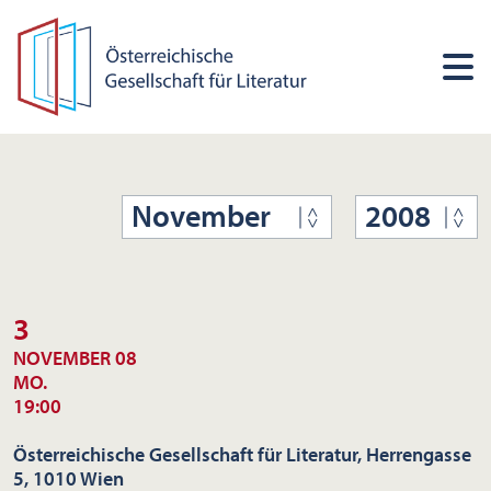
November
2008
3
NOVEMBER 08
MO.
19:00
Österreichische Gesellschaft für Literatur, Herrengasse
5, 1010 Wien