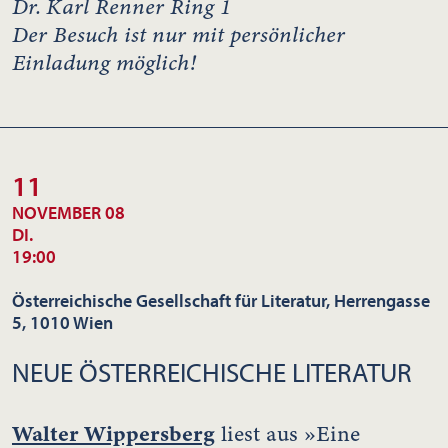
Dr. Karl Renner Ring 1
Der Besuch ist nur mit persönlicher
Einladung möglich!
11
NOVEMBER 08
DI.
19:00
Österreichische Gesellschaft für Literatur, Herrengasse
5, 1010 Wien
NEUE ÖSTERREICHISCHE LITERATUR
Walter Wippersberg
liest aus »Eine