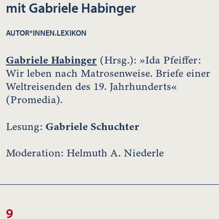
mit Gabriele Habinger
AUTOR*INNEN.LEXIKON
Gabriele Habinger
(Hrsg.): »Ida Pfeiffer:
Wir leben nach Matrosenweise. Briefe einer
Weltreisenden des 19. Jahrhunderts«
(Promedia).
Gabriele Schuchter
Lesung:
Moderation: Helmuth A. Niederle
9