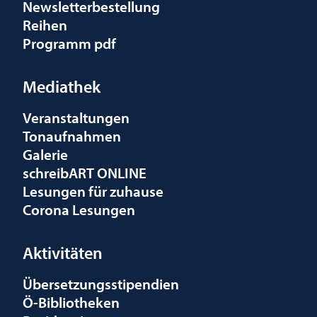
Newsletterbestellung
Reihen
Programm pdf
Mediathek
Veranstaltungen
Tonaufnahmen
Galerie
schreibART ONLINE
Lesungen für zuhause
Corona Lesungen
Aktivitäten
Übersetzungsstipendien
Ö-Bibliotheken