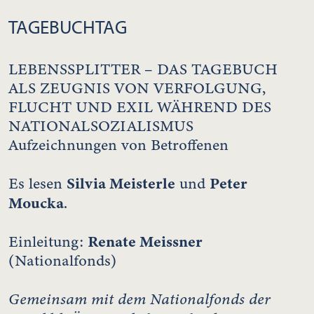
TAGEBUCHTAG
LEBENSSPLITTER – DAS TAGEBUCH
ALS ZEUGNIS VON VERFOLGUNG,
FLUCHT UND EXIL WÄHREND DES
NATIONALSOZIALISMUS
Aufzeichnungen von Betroffenen
Silvia Meisterle
Peter
Es lesen
und
Moucka
.
Renate Meissner
Einleitung:
(Nationalfonds)
Gemeinsam mit dem Nationalfonds der