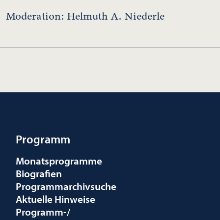
Moderation: Helmuth A. Niederle
Programm
Monatsprogramme
Biografien
Programmarchivsuche
Aktuelle Hinweise
Programm-/