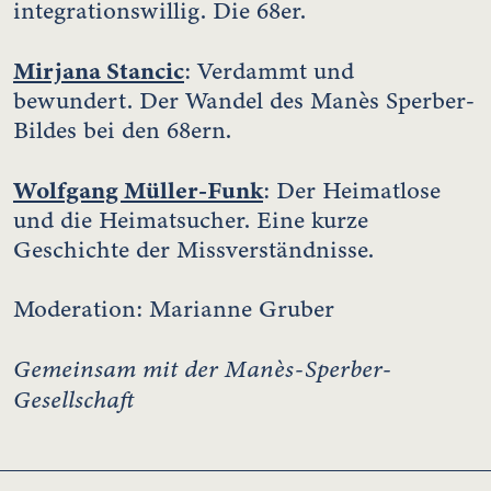
integrationswillig. Die 68er.
Mirjana Stancic
: Verdammt und
bewundert. Der Wandel des Manès Sperber-
Bildes bei den 68ern.
Wolfgang Müller-Funk
: Der Heimatlose
und die Heimatsucher. Eine kurze
Geschichte der Missverständnisse.
Moderation: Marianne Gruber
Gemeinsam mit der Manès-Sperber-
Gesellschaft