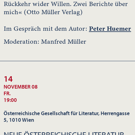
Rückkehr wider Willen. Zwei Berichte über
mich« (Otto Müller Verlag)
Peter Huemer
Im Gespräch mit dem Autor:
Moderation: Manfred Müller
14
NOVEMBER 08
FR.
19:00
Österreichische Gesellschaft für Literatur, Herrengasse
5, 1010 Wien
NEUE ÖSTERREICHISCHE LITERATUR