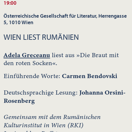
19:00
Österreichische Gesellschaft für Literatur, Herrengasse
5, 1010 Wien
WIEN LIEST RUMÄNIEN
Adela Greceanu
liest aus »Die Braut mit
den roten Socken«.
Carmen Bendovski
Einführende Worte:
Johanna Orsini-
Deutschsprachige Lesung:
Rosenberg
Gemeinsam mit dem Rumänischen
Kulturinstitut in Wien (RKI)