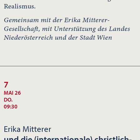
Realismus.
Gemeinsam mit der Erika Mitterer-
Gesellschaft, mit Unterstützung des Landes
Niederösterreich
und der Stadt Wien
7
MAI 26
DO.
09:30
Erika Mitterer
und die (internationale) christlich-