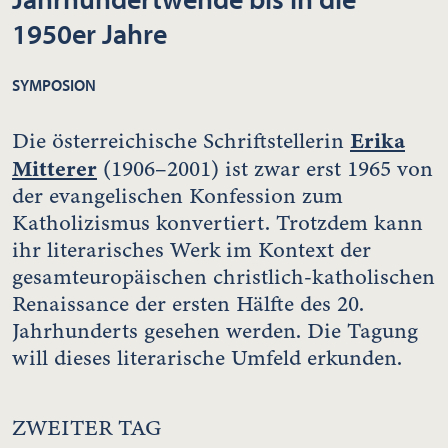
1950er Jahre
SYMPOSION
Erika
Die österreichische Schriftstellerin
Mitterer
(1906–2001) ist zwar erst 1965 von
der evangelischen Konfession zum
Katholizismus konvertiert. Trotzdem kann
ihr literarisches Werk im Kontext der
gesamteuropäischen christlich-katholischen
Renaissance der ersten Hälfte des 20.
Jahrhunderts gesehen werden. Die Tagung
will dieses literarische Umfeld erkunden.
ZWEITER TAG