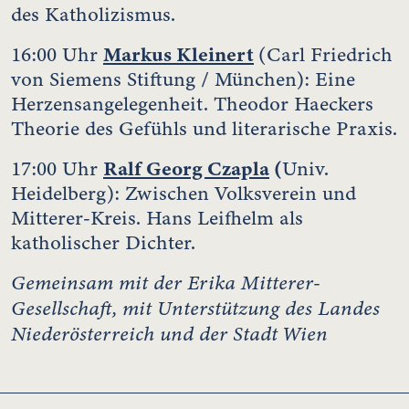
des Katholizismus.
Markus Kleinert
16:00 Uhr
(Carl Friedrich
von Siemens Stiftung / München): Eine
Herzensangelegenheit. Theodor Haeckers
Theorie des Gefühls und literarische Praxis.
Ralf Georg Czapla
(
17:00 Uhr
Univ.
Heidelberg): Zwischen Volksverein und
Mitterer-Kreis. Hans Leifhelm als
katholischer Dichter.
Gemeinsam mit der Erika Mitterer-
Gesellschaft, mit Unterstützung des Landes
Niederösterreich
und der Stadt Wien