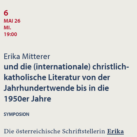
6
MAI 26
MI.
19:00
Erika Mitterer
und die (internationale) christlich-
katholische Literatur von der
Jahrhundertwende bis in die
1950er Jahre
SYMPOSION
Erika
Die österreichische Schriftstellerin