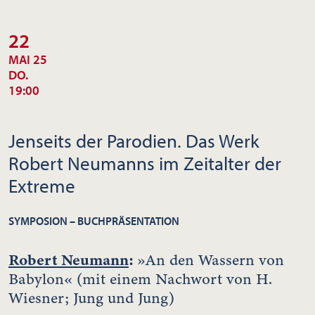
22
MAI 25
DO.
19:00
Jenseits der Parodien. Das Werk
Robert Neumanns im Zeitalter der
Extreme
SYMPOSION – BUCHPRÄSENTATION
Robert Neumann
:
»An den Wassern von
Babylon« (mit einem Nachwort von H.
Wiesner; Jung und Jung)