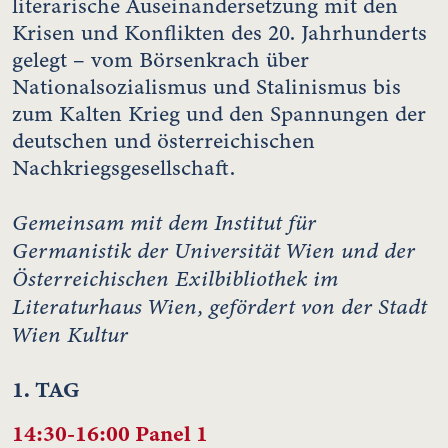
literarische Auseinandersetzung mit den
Krisen und Konflikten des 20. Jahrhunderts
gelegt – vom Börsenkrach über
Nationalsozialismus und Stalinismus bis
zum Kalten Krieg und den Spannungen der
deutschen und österreichischen
Nachkriegsgesellschaft.
Gemeinsam mit dem Institut für
Germanistik der Universität Wien und der
Österreichischen Exilbibliothek im
Literaturhaus Wien, gefördert von der Stadt
Wien Kultur
1. TAG
14:30-16:00 Panel 1