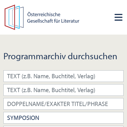
Programmarchiv durchsuchen