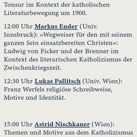
Tonsur im Kontext der katholischen
Literaturbewegung um 1900.
Markus Ender
12:00 Uhr
(Univ.
Innsbruck): »Wegweiser für den mit seinem
ganzen Sein einsatzbereiten Christen«:
Ludwig von Ficker und der Brenner im
Kontext des literarischen Katholizismus der
Zwischenkriegszeit.
Lukas Pallitsch
12:30 Uhr
(Univ. Wien):
Franz Werfels religiöse Schreibweise,
Motive und Identität.
Astrid Nischkauer
15:00 Uhr
(Wien):
Themen und Motive aus dem Katholizismus