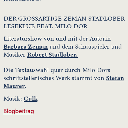
DER GROSSARTIGE ZEMAN STADLOBER
LESEKLUB FEAT. MILO DOR
Literaturshow von und mit der Autorin
Barbara Zeman
und dem Schauspieler und
Robert Stadlober.
Musiker
Die Textauswahl quer durch Milo Dors
Stefan
schriftstellerisches Werk stammt von
Maurer
.
Culk
Musik:
Blogbeitrag