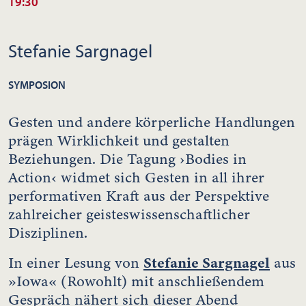
19:30
Stefanie Sargnagel
SYMPOSION
Gesten und andere körperliche Handlungen
prägen Wirklichkeit und gestalten
Beziehungen. Die Tagung ›Bodies in
Action‹ widmet sich Gesten in all ihrer
performativen Kraft aus der Perspektive
zahlreicher geisteswissenschaftlicher
Disziplinen.
Stefanie Sargnagel
In einer Lesung von
aus
»Iowa« (Rowohlt) mit anschließendem
Gespräch nähert sich dieser Abend