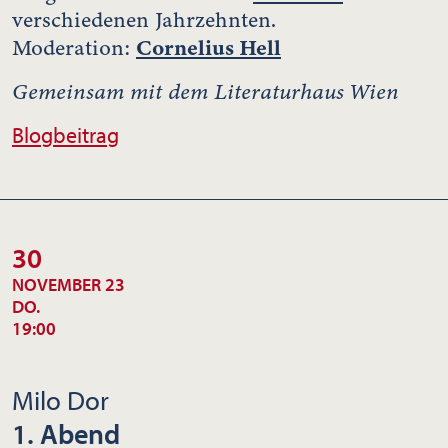
verschiedenen Jahrzehnten.
Cornelius Hell
Moderation:
Gemeinsam mit dem Literaturhaus Wien
Blogbeitrag
30
NOVEMBER 23
DO.
19:00
Milo Dor
1. Abend