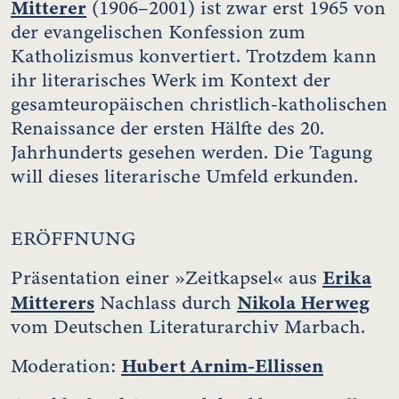
Mitterer
(1906–2001) ist zwar erst 1965 von
der evangelischen Konfession zum
Katholizismus konvertiert. Trotzdem kann
ihr literarisches Werk im Kontext der
gesamteuropäischen christlich-katholischen
Renaissance der ersten Hälfte des 20.
Jahrhunderts gesehen werden. Die Tagung
will dieses literarische Umfeld erkunden.
ERÖFFNUNG
Erika
Präsentation einer »Zeitkapsel« aus
Mitterers
Nikola Herweg
Nachlass durch
vom Deutschen Literaturarchiv Marbach.
Hubert Arnim-Ellissen
Moderation: