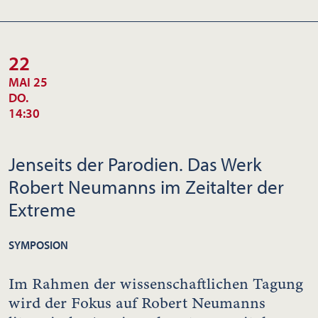
22
MAI 25
DO.
14:30
Jenseits der Parodien. Das Werk
Robert Neumanns im Zeitalter der
Extreme
SYMPOSION
Im Rahmen der wissenschaftlichen Tagung
wird der Fokus auf Robert Neumanns