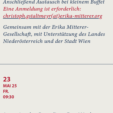
Anschließend Austausch bei kleinem Buffet
Eine Anmeldung ist erforderlich:
christoph.gstaltmeyr(at)erika-mitterer.org
Gemeinsam mit der Erika Mitterer-
Gesellschaft, mit Unterstützung des Landes
Niederösterreich
und der Stadt Wien
23
MAI 25
FR.
09:30