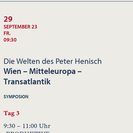
29
SEPTEMBER 23
FR.
09:30
Die Welten des Peter Henisch
Wien – Mitteleuropa –
Transatlantik
SYMPOSION
Tag 3
9:30 – 11:00 Uhr