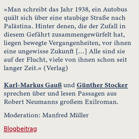
»Man schreibt das Jahr 1938, ein Autobus
quält sich über eine staubige Straße nach
Palästina. Hinter denen, die der Zufall in
diesem Gefährt zusammengewürfelt hat,
liegen bewegte Vergangenheiten, vor ihnen
eine ungewisse Zukunft […] Alle sind sie
auf der Flucht, viele von ihnen schon seit
langer Zeit.« (Verlag)
Karl-Markus Gauß
Günther Stocker
und
sprechen über und lesen Passagen aus
Robert Neumanns großem Exilroman.
Moderation: Manfred Müller
Blogbeitrag