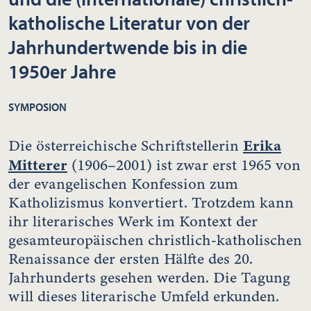
katholische Literatur von der
Jahrhundertwende bis in die
1950er Jahre
SYMPOSION
Erika
Die österreichische Schriftstellerin
Mitterer
(1906–2001) ist zwar erst 1965 von
der evangelischen Konfession zum
Katholizismus konvertiert. Trotzdem kann
ihr literarisches Werk im Kontext der
gesamteuropäischen christlich-katholischen
Renaissance der ersten Hälfte des 20.
Jahrhunderts gesehen werden. Die Tagung
will dieses literarische Umfeld erkunden.