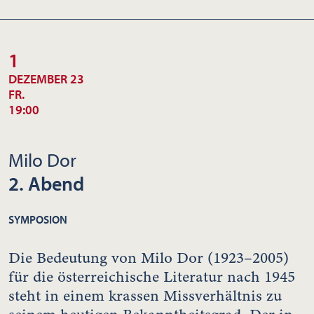
1
DEZEMBER 23
FR.
19:00
Milo Dor
2. Abend
SYMPOSION
Die Bedeutung von Milo Dor (1923–2005)
für die österreichische Literatur nach 1945
steht in einem krassen Missverhältnis zu