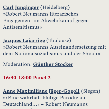
Carl Junginger
(Heidelberg)
»Robert Neumanns literarisches
Engagement im Abwehrkampf gegen
Antisemitismus«
Jacques Lajarrige
(Toulouse)
»Robert Neumanns Auseinandersetzung mit
dem Nationalsozialismus und der Shoah«
Günther Stocker
Moderation:
16:30-18:00 Panel 2
Anne Maximiliane Jäger-Gogoll
(Siegen)
»›Eine wahrhaft blutige Parodie auf
Deutschland…‹ – Robert Neumanns