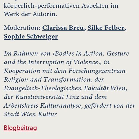
körperlich-performativen Aspekten im
Werk der Autorin.
Clarissa Breu
,
Silke Felber
,
Moderation:
Sophie Schweiger
Im Rahmen von ›Bodies in Action: Gesture
and the Interruption of Violence‹, in
Kooperation mit dem Forschungszentrum
Religion and Transformation, der
Evangelisch-Theologischen Fakultät Wien,
der Kunstuniversität Linz und dem
Arbeitskreis Kulturanalyse, gefördert von der
Stadt Wien Kultur
Blogbeitrag