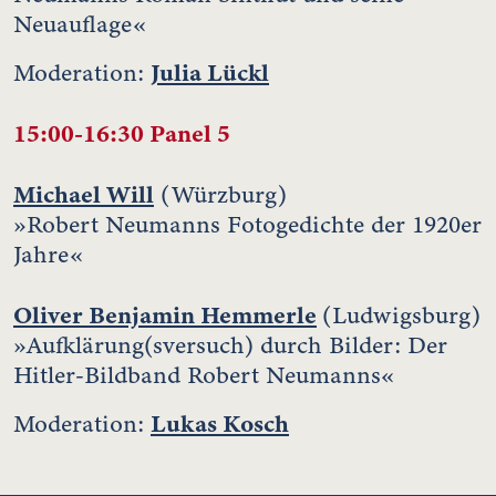
Neuauflage«
Julia Lückl
Moderation:
15:00-16:30 Panel 5
Michael Will
(Würzburg)
»Robert Neumanns Fotogedichte der 1920er
Jahre«
Oliver Benjamin Hemmerle
(Ludwigsburg)
»Aufklärung(sversuch) durch Bilder: Der
Hitler-Bildband Robert Neumanns«
Lukas Kosch
Moderation: