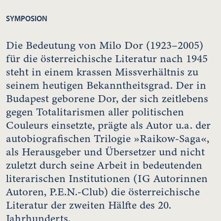
SYMPOSION
Die Bedeutung von Milo Dor (1923–2005)
für die österreichische Literatur nach 1945
steht in einem krassen Missverhältnis zu
seinem heutigen Bekanntheitsgrad. Der in
Budapest geborene Dor, der sich zeitlebens
gegen Totalitarismen aller politischen
Couleurs einsetzte, prägte als Autor u.a. der
autobiografischen Trilogie »Raikow-Saga«,
als Herausgeber und Übersetzer und nicht
zuletzt durch seine Arbeit in bedeutenden
literarischen Institutionen (IG Autorinnen
Autoren, P.E.N.-Club) die österreichische
Literatur der zweiten Hälfte des 20.
Jahrhunderts.