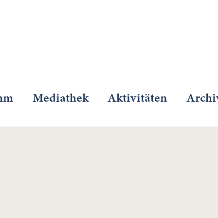
mm
Mediathek
Aktivitäten
Archi