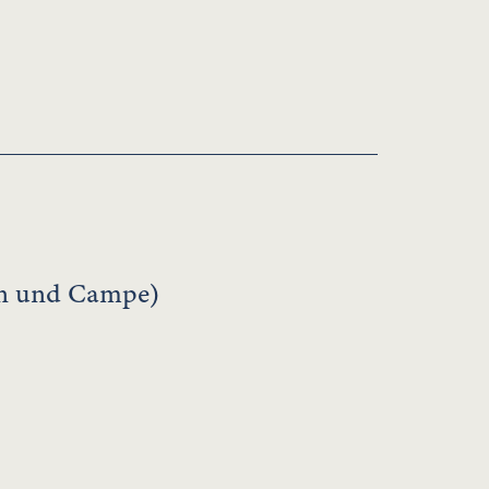
nn und Campe)