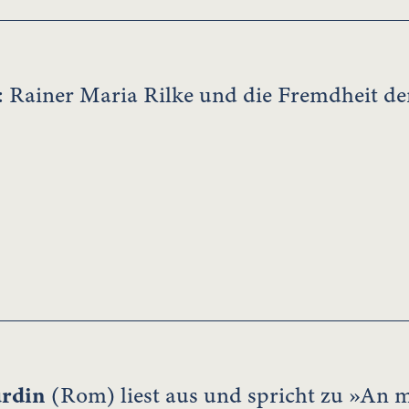
: Rainer Maria Rilke und die Fremdheit de
urdin
(Rom) liest aus und spricht zu »An 