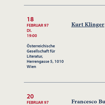
18
Kurt Klinger
FEBRUAR 97
DI.
19:00
Österreichische
Gesellschaft für
Literatur,
Herrengasse 5, 1010
Wien
20
Francesco B
FEBRUAR 97