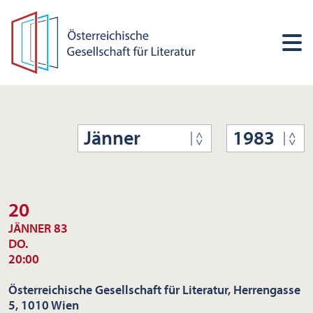
Jänner
1983
20
JÄNNER 83
DO.
20:00
Österreichische Gesellschaft für Literatur, Herrengasse
5, 1010 Wien