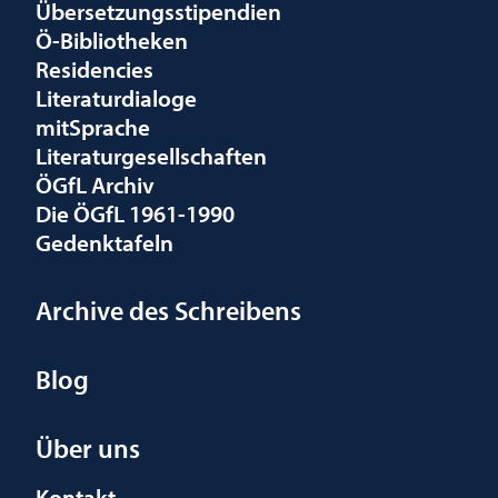
Übersetzungsstipendien
Ö-Bibliotheken
Residencies
Literaturdialoge
mitSprache
Literaturgesellschaften
ÖGfL Archiv
Die ÖGfL 1961-1990
Gedenktafeln
Archive des Schreibens
Blog
Über uns
Kontakt