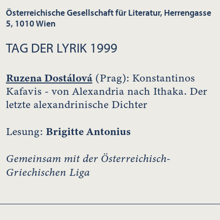
Österreichische Gesellschaft für Literatur, Herrengasse
5, 1010 Wien
TAG DER LYRIK 1999
Ruzena Dostálová
(Prag): Konstantinos
Kafavis - von Alexandria nach Ithaka. Der
letzte alexandrinische Dichter
Brigitte Antonius
Lesung:
Gemeinsam mit der Österreichisch-
Griechischen Liga