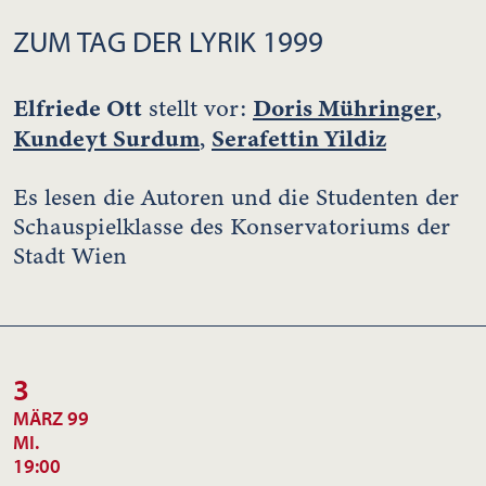
ZUM TAG DER LYRIK 1999
Elfriede Ott
Doris Mühringer
stellt vor:
,
Kundeyt Surdum
Serafettin Yildiz
,
Es lesen die Autoren und die Studenten der
Schauspielklasse des Konservatoriums der
Stadt Wien
3
MÄRZ 99
MI.
19:00