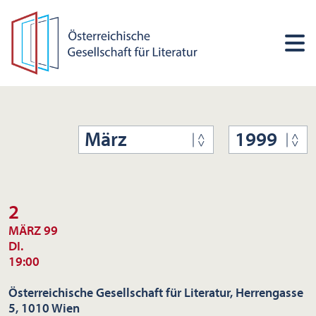
März
1999
2
MÄRZ 99
DI.
19:00
Österreichische Gesellschaft für Literatur, Herrengasse
5, 1010 Wien