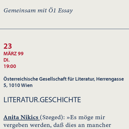
Gemeinsam mit Ö1 Essay
23
MÄRZ 99
DI.
19:00
Österreichische Gesellschaft für Literatur, Herrengasse
5, 1010 Wien
LITERATUR.GESCHICHTE
Anita Nikics
(Szeged): »Es möge mir
vergeben werden, daß dies an mancher