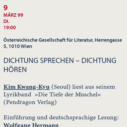
9
MÄRZ 99
DI.
19:00
Österreichische Gesellschaft für Literatur, Herrengasse
5, 1010 Wien
DICHTUNG SPRECHEN – DICHTUNG
HÖREN
Kim Kwang-Kyu
(Seoul) liest aus seinem
Lyrikband »Die Tiefe der Muschel«
(Pendragon Verlag)
Einführung und deutschsprachige Lesung:
Wolfgang Hermann