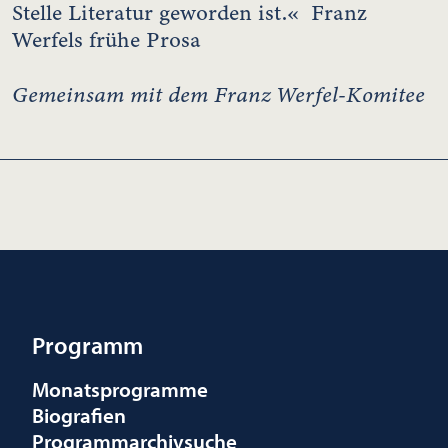
Stelle Literatur geworden ist.« Franz
Werfels frühe Prosa
Gemeinsam mit dem Franz Werfel-Komitee
Programm
Monatsprogramme
Biografien
Programmarchivsuche