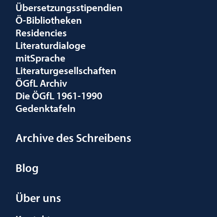
Übersetzungsstipendien
Ö-Bibliotheken
Residencies
Literaturdialoge
mitSprache
Literaturgesellschaften
ÖGfL Archiv
Die ÖGfL 1961-1990
Gedenktafeln
Archive des Schreibens
Blog
Über uns