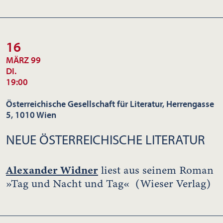
16
MÄRZ 99
DI.
19:00
Österreichische Gesellschaft für Literatur, Herrengasse
5, 1010 Wien
NEUE ÖSTERREICHISCHE LITERATUR
Alexander Widner
liest aus seinem Roman
»Tag und Nacht und Tag« (Wieser Verlag)