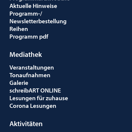
Aktuelle Hinweise
Programm-/
Newsletterbestellung
Reihen
Programm pdf
Mediathek
Veranstaltungen
Tonaufnahmen
Galerie
schreibART ONLINE
Lesungen für zuhause
Corona Lesungen
Aktivitäten