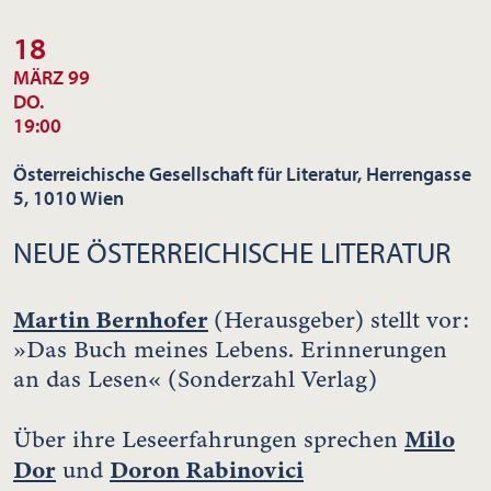
18
MÄRZ 99
DO.
19:00
Österreichische Gesellschaft für Literatur, Herrengasse
5, 1010 Wien
NEUE ÖSTERREICHISCHE LITERATUR
Martin Bernhofer
(Herausgeber) stellt vor:
»Das Buch meines Lebens. Erinnerungen
an das Lesen« (Sonderzahl Verlag)
Milo
Über ihre Leseerfahrungen sprechen
Dor
Doron Rabinovici
und