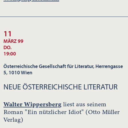
11
MÄRZ 99
DO.
19:00
Österreichische Gesellschaft für Literatur, Herrengasse
5, 1010 Wien
NEUE ÖSTERREICHISCHE LITERATUR
Walter Wippersberg
liest aus seinem
Roman "Ein nützlicher Idiot" (Otto Müller
Verlag)