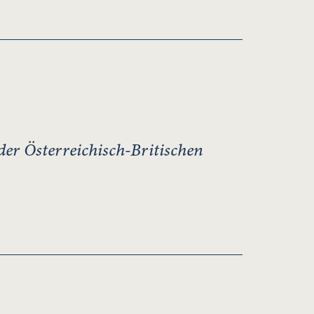
r Österreichisch-Britischen