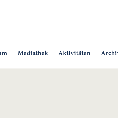
mm
Mediathek
Aktivitäten
Archi