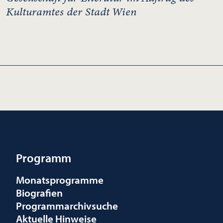
Kulturamtes der Stadt Wien
Programm
Monatsprogramme
Biografien
Programmarchivsuche
Aktuelle Hinweise