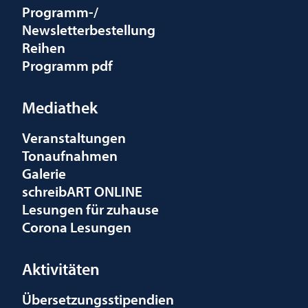
Programm-/
Newsletterbestellung
Reihen
Programm pdf
Mediathek
Veranstaltungen
Tonaufnahmen
Galerie
schreibART ONLINE
Lesungen für zuhause
Corona Lesungen
Aktivitäten
Übersetzungsstipendien