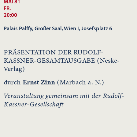
MAI 81
FR.
20:00
Palais Palffy, Großer Saal, Wien I, Josefsplatz 6
PRÄSENTATION DER RUDOLF-
KASSNER-GESAMTAUSGABE (Neske-
Verlag)
Ernst Zinn
durch
(Marbach a. N.)
Veranstaltung gemeinsam mit der Rudolf-
Kassner-Gesellschaft