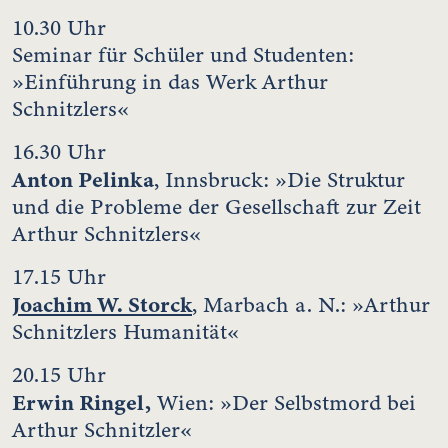
10.30 Uhr
Seminar für Schüler und Studenten:
»Einführung in das Werk Arthur
Schnitzlers«
16.30 Uhr
Anton Pelinka
, Innsbruck: »Die Struktur
und die Probleme der Gesellschaft zur Zeit
Arthur Schnitzlers«
17.15 Uhr
Joachim W. Storck
, Marbach a. N.: »Arthur
Schnitzlers Humanität«
20.15 Uhr
Erwin Ringel,
Wien: »Der Selbstmord bei
Arthur Schnitzler«