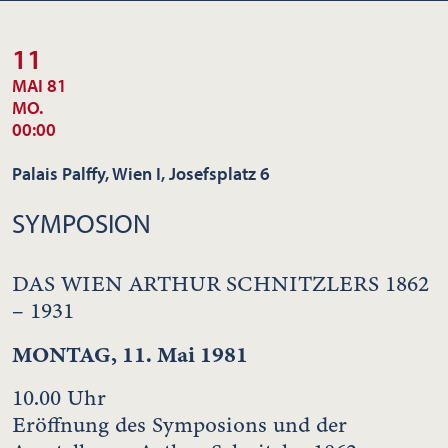
11
MAI 81
MO.
00:00
Palais Palffy, Wien I, Josefsplatz 6
SYMPOSION
DAS WIEN ARTHUR SCHNITZLERS 1862
– 1931
MONTAG, 11. Mai 1981
10.00 Uhr
Eröffnung des Symposions und der