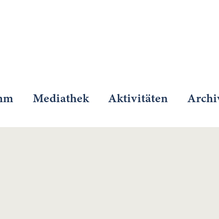
mm
Mediathek
Aktivitäten
Archi