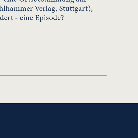
hlhammer Verlag, Stuttgart),
dert - eine Episode?