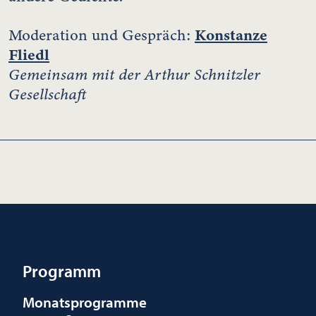
Konstanze
Moderation und Gespräch:
Fliedl
Gemeinsam mit der Arthur Schnitzler
Gesellschaft
Programm
Monatsprogramme