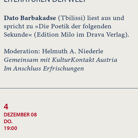
Dato Barbakadse
(Tbilissi) liest aus und
spricht zu »Die Poetik der folgenden
Sekunde« (Edition Milo im Drava Verlag).
Moderation: Helmuth A. Niederle
Gemeinsam mit KulturKontakt Austria
Im Anschluss Erfrischungen
4
DEZEMBER 08
DO.
19:00