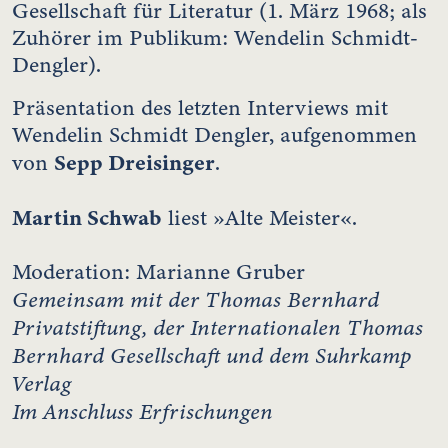
Gesellschaft für Literatur (1. März 1968; als
Zuhörer im Publikum: Wendelin Schmidt-
Dengler).
Präsentation des letzten Interviews mit
Wendelin Schmidt Dengler, aufgenommen
Sepp Dreisinger
von
.
Martin Schwab
liest »Alte Meister«.
Moderation: Marianne Gruber
Gemeinsam mit der Thomas Bernhard
Privatstiftung, der Internationalen Thomas
Bernhard Gesellschaft und dem Suhrkamp
Verlag
Im Anschluss Erfrischungen