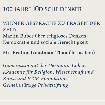
100 JAHRE JÜDISCHE DENKER
WIENER GESPRÄCHE ZU FRAGEN DER
ZEIT:
Martin Buber über religiöses Denken,
Demokratie und soziale Gerechtigkeit
Eveline Goodman-Thau
Mit
(Jerusalem)
Gemeinsam mit der Hermann-Cohen-
Akademie für Religion, Wissenschaft und
Kunst und ICCR-Foundation –
Gemeinnützige Privatstiftung