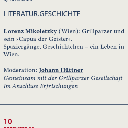
LITERATUR.GESCHICHTE
Lorenz Mikoletzky
(Wien): Grillparzer und
sein ›Capua der Geister‹.
Spaziergänge, Geschichtchen – ein Leben in
Wien.
Johann Hüttner
Moderation:
Gemeinsam mit der Grillparzer Gesellschaft
Im Anschluss Erfrischungen
10