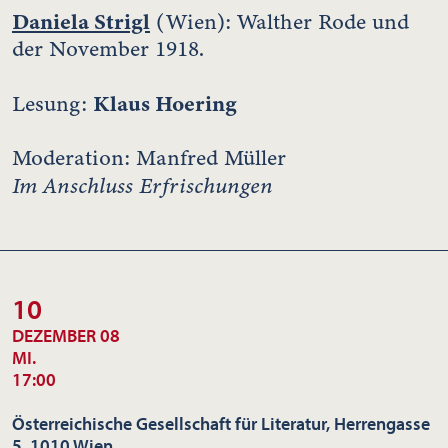
Daniela Strigl
(Wien): Walther Rode und
der November 1918.
Klaus Hoering
Lesung:
Moderation: Manfred Müller
Im Anschluss Erfrischungen
10
DEZEMBER 08
MI.
17:00
Österreichische Gesellschaft für Literatur, Herrengasse
5, 1010 Wien