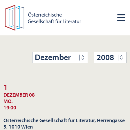
Dezember
2008
1
DEZEMBER 08
MO.
19:00
Österreichische Gesellschaft für Literatur, Herrengasse
5, 1010 Wien