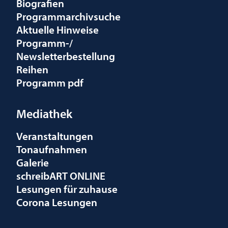
Biografien
Programmarchivsuche
Aktuelle Hinweise
Programm-/
Newsletterbestellung
Reihen
Programm pdf
Mediathek
Veranstaltungen
Tonaufnahmen
Galerie
schreibART ONLINE
Lesungen für zuhause
Corona Lesungen