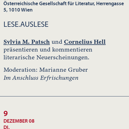
Österreichische Gesellschaft für Literatur, Herrengasse
5, 1010 Wien
LESE.AUSLESE
Sylvia M. Patsch
Cornelius Hell
und
präsentieren und kommentieren
literarische Neuerscheinungen.
Moderation: Marianne Gruber
Im Anschluss Erfrischungen
9
DEZEMBER 08
DI.