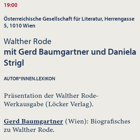
19:00
Österreichische Gesellschaft für Literatur, Herrengasse
5, 1010 Wien
Walther Rode
mit Gerd Baumgartner und Daniela
Strigl
AUTOR*INNEN.LEXIKON
Präsentation der Walther Rode-
Werkausgabe (Löcker Verlag).
Gerd Baumgartner
(Wien): Biografisches
zu Walther Rode.