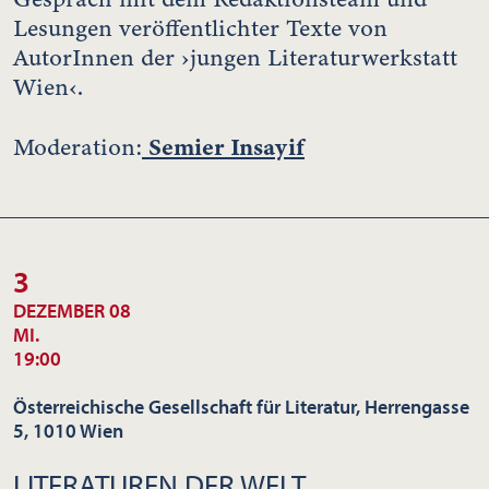
Lesungen veröffentlichter Texte von
AutorInnen der ›jungen Literaturwerkstatt
Wien‹.
Semier Insayif
Moderation:
3
DEZEMBER 08
MI.
19:00
Österreichische Gesellschaft für Literatur, Herrengasse
5, 1010 Wien
LITERATUREN DER WELT