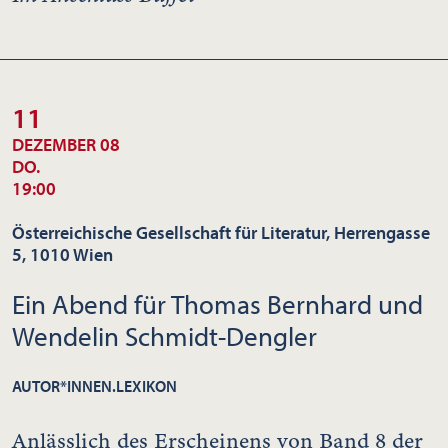
11
DEZEMBER 08
DO.
19:00
Österreichische Gesellschaft für Literatur, Herrengasse
5, 1010 Wien
Ein Abend für Thomas Bernhard und
Wendelin Schmidt-Dengler
AUTOR*INNEN.LEXIKON
Anlässlich des Erscheinens von Band 8 der