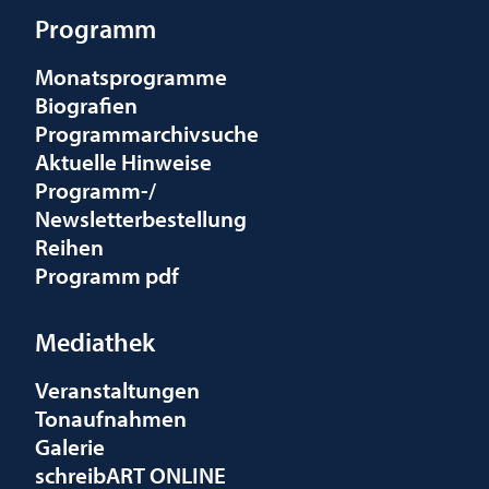
Programm
Monatsprogramme
Biografien
Programmarchivsuche
Aktuelle Hinweise
Programm-/
Newsletterbestellung
Reihen
Programm pdf
Mediathek
Veranstaltungen
Tonaufnahmen
Galerie
schreibART ONLINE