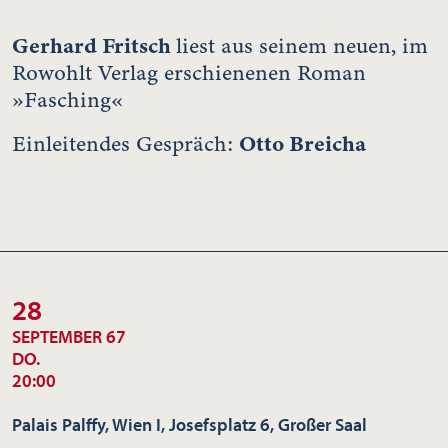
Gerhard Fritsch
liest aus seinem neuen, im
Rowohlt Verlag erschienenen Roman
»Fasching«
Otto Breicha
Einleitendes Gespräch:
28
SEPTEMBER 67
DO.
20:00
Palais Palffy, Wien I, Josefsplatz 6, Großer Saal