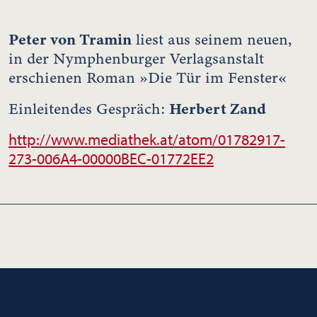
Peter von Tramin
liest aus seinem neuen,
in der Nymphenburger Verlagsanstalt
erschienen Roman »Die Tür im Fenster«
Herbert Zand
Einleitendes Gespräch:
http://www.mediathek.at/atom/01782917-
273-006A4-00000BEC-01772EE2