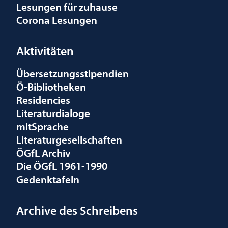
Lesungen für zuhause
Corona Lesungen
Aktivitäten
Übersetzungsstipendien
Ö-Bibliotheken
Residencies
Literaturdialoge
mitSprache
Literaturgesellschaften
ÖGfL Archiv
Die ÖGfL 1961-1990
Gedenktafeln
Archive des Schreibens