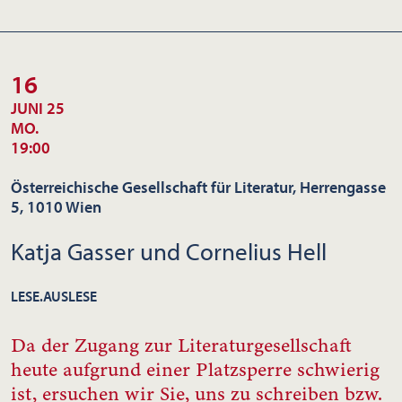
16
JUNI 25
MO.
19:00
Österreichische Gesellschaft für Literatur, Herrengasse
5, 1010 Wien
Katja Gasser und Cornelius Hell
LESE.AUSLESE
Da der Zugang zur Literaturgesellschaft
heute aufgrund einer Platzsperre schwierig
ist, ersuchen wir Sie, uns zu
schreiben
bzw.