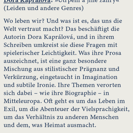
(Leiden und andere Genres)
Wo leben wir? Und was ist es, das uns die
Welt vertraut macht? Das beschäftigt die
Autorin Dora Kaprálová, und in ihrem
Schreiben umkreist sie diese Fragen mit
spielerischer Leichtigkeit. Was ihre Prosa
auszeichnet, ist eine ganz besondere
Mischung aus stilistischer Prägnanz und
Verkürzung, eingetaucht in Imagination
und subtile Ironie. Ihre Themen verorten
sich dabei – wie ihre Biographie – in
Mitteleuropa. Oft geht es um das Leben im
Exil, um die Abenteuer der Vielsprachigkeit,
um das Verhältnis zu anderen Menschen
und dem, was Heimat ausmacht.