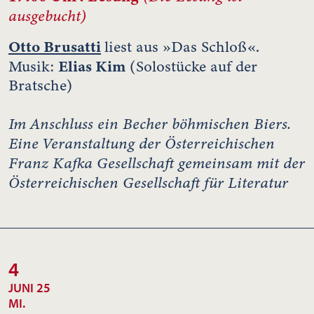
ausgebucht)
Otto Brusatti
liest aus »Das Schloß«.
Elias Kim
Musik:
(Solostücke auf der
Bratsche)
Im Anschluss ein Becher böhmischen Biers.
Eine Veranstaltung der Österreichischen
Franz Kafka Gesellschaft gemeinsam mit der
Österreichischen Gesellschaft für Literatur
4
JUNI 25
MI.