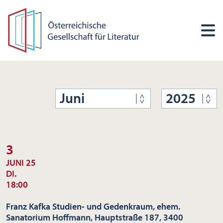
Juni
2025
3
JUNI 25
DI.
18:00
Franz Kafka Studien- und Gedenkraum, ehem.
Sanatorium Hoffmann, Hauptstraße 187, 3400