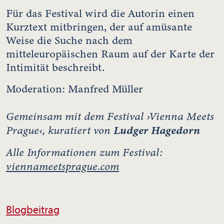
Für das Festival wird die Autorin einen
Kurztext mitbringen, der auf amüsante
Weise die Suche nach dem
mitteleuropäischen Raum auf der Karte der
Intimität beschreibt.
Moderation: Manfred Müller
Gemeinsam mit dem Festival ›Vienna Meets
Prague‹, kuratiert von
Ludger Hagedorn
Alle Informationen zum Festival:
viennameetsprague.com
Blogbeitrag