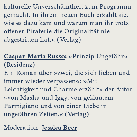
kulturelle Unverschämtheit zum Programm
gemacht. In ihrem neuen Buch erzählt sie,
wie es dazu kam und warum man ihr trotz
offener Piraterie die Originalität nie
abgestritten hat.« (Verlag)
Caspar-Maria Russo
:
»Prinzip Ungefähr«
(Residenz)
Ein Roman über »zwei, die sich lieben und
immer wieder verpassen«: »Mit
Leichtigkeit und Charme erzählt« der Autor
»von Masha und Iggy, von geklautem
Parmigiano und von einer Liebe in
ungefähren Zeiten.« (Verlag)
Jessica Beer
Moderation: