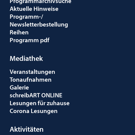
Programmarchivsuche
Aktuelle Hinweise
Programm-/
Newsletterbestellung
Reihen
Programm pdf
Mediathek
Veranstaltungen
Tonaufnahmen
Galerie
schreibART ONLINE
Lesungen für zuhause
Corona Lesungen
Aktivitäten