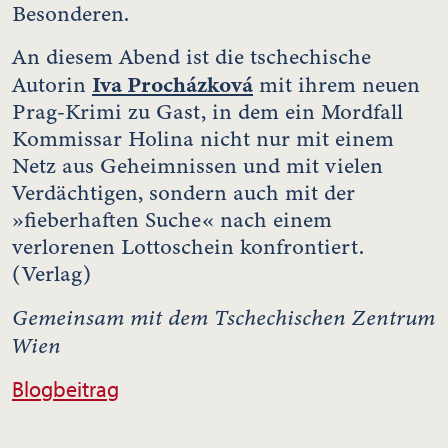
Besonderen.
An diesem Abend ist die tschechische
Iva Procházková
Autorin
mit ihrem neuen
Prag-Krimi zu Gast, in dem ein Mordfall
Kommissar Holina nicht nur mit einem
Netz aus Geheimnissen und mit vielen
Verdächtigen, sondern auch mit der
»fieberhaften Suche« nach einem
verlorenen Lottoschein konfrontiert.
(Verlag)
Gemeinsam mit dem Tschechischen Zentrum
Wien
Blogbeitrag