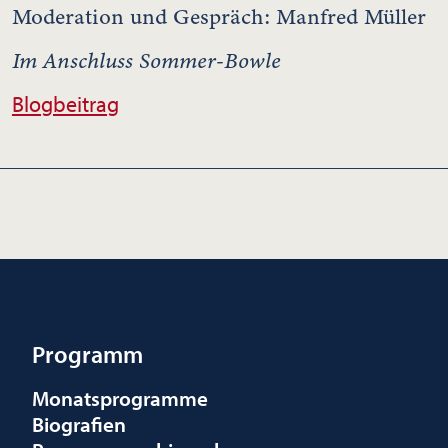
Moderation und Gespräch: Manfred Müller
Im Anschluss Sommer-Bowle
Blogbeitrag
Programm
Monatsprogramme
Biografien