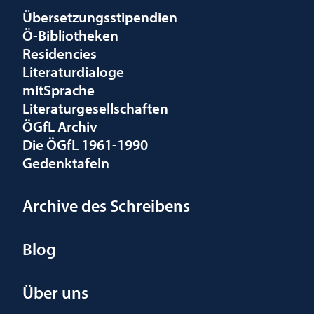
Übersetzungsstipendien
Ö-Bibliotheken
Residencies
Literaturdialoge
mitSprache
Literaturgesellschaften
ÖGfL Archiv
Die ÖGfL 1961-1990
Gedenktafeln
Archive des Schreibens
Blog
Über uns