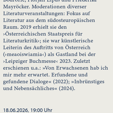
Mayröcker. Moderationen diverser
Literaturveranstaltungen: Fokus auf
Literatur aus dem südosteuropäischen
Raum. 2019 erhielt sie den
›Österreichischen Staatspreis für
Literaturkritik‹; sie war künstlerische
Leiterin des Auftritts von Österreich
(›meaoiswiamia‹) als Gastland bei der
›Leipziger Buchmesse‹ 2023. Zuletzt
erschienen u.a.: »Von Erwachsenen hab ich
mir mehr erwartet. Erfundene und
gefundene Dialoge« (2022); »Inbrünstiges
und Nebensächliches« (2024).
18.06.2026, 19:00 Uhr