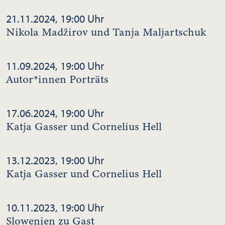
21.11.2024, 19:00 Uhr
Nikola Madžirov und Tanja Maljartschuk
11.09.2024, 19:00 Uhr
Autor*innen Porträts
17.06.2024, 19:00 Uhr
Katja Gasser und Cornelius Hell
13.12.2023, 19:00 Uhr
Katja Gasser und Cornelius Hell
10.11.2023, 19:00 Uhr
Slowenien zu Gast