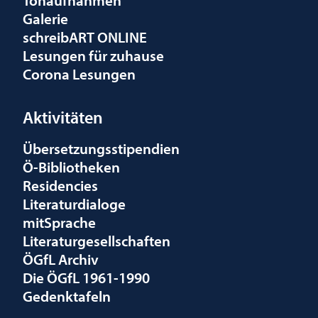
Galerie
schreibART ONLINE
Lesungen für zuhause
Corona Lesungen
Aktivitäten
Übersetzungsstipendien
Ö-Bibliotheken
Residencies
Literaturdialoge
mitSprache
Literaturgesellschaften
ÖGfL Archiv
Die ÖGfL 1961-1990
Gedenktafeln