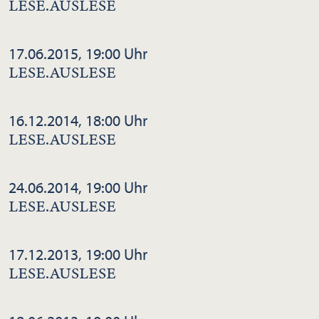
LESE.AUSLESE
17.06.2015, 19:00 Uhr
LESE.AUSLESE
16.12.2014, 18:00 Uhr
LESE.AUSLESE
24.06.2014, 19:00 Uhr
LESE.AUSLESE
17.12.2013, 19:00 Uhr
LESE.AUSLESE