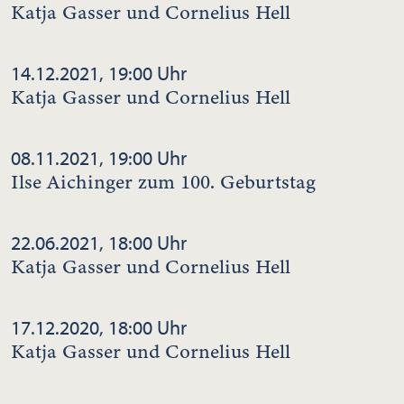
Katja Gasser und Cornelius Hell
14.12.2021, 19:00 Uhr
Katja Gasser und Cornelius Hell
08.11.2021, 19:00 Uhr
Ilse Aichinger zum 100. Geburtstag
22.06.2021, 18:00 Uhr
Katja Gasser und Cornelius Hell
17.12.2020, 18:00 Uhr
Katja Gasser und Cornelius Hell