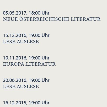
05.05.2017, 18:00 Uhr
NEUE ÖSTERREICHISCHE LITERATUR
15.12.2016, 19:00 Uhr
LESE.AUSLESE
10.11.2016, 19:00 Uhr
EUROPA.LITERATUR
20.06.2016, 19:00 Uhr
LESE.AUSLESE
16.12.2015, 19:00 Uhr