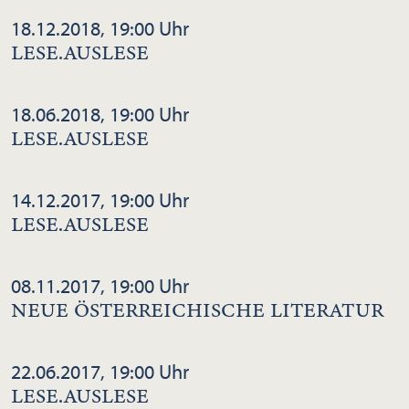
18.12.2018, 19:00 Uhr
LESE.AUSLESE
18.06.2018, 19:00 Uhr
LESE.AUSLESE
14.12.2017, 19:00 Uhr
LESE.AUSLESE
08.11.2017, 19:00 Uhr
NEUE ÖSTERREICHISCHE LITERATUR
22.06.2017, 19:00 Uhr
LESE.AUSLESE