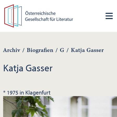
Archiv
/
Biografien
/
G
/
Katja Gasser
Katja Gasser
* 1975 in Klagenfurt