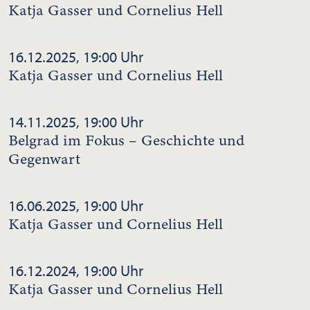
Katja Gasser und Cornelius Hell
16.12.2025, 19:00 Uhr
Katja Gasser und Cornelius Hell
14.11.2025, 19:00 Uhr
Belgrad im Fokus – Geschichte und
Gegenwart
16.06.2025, 19:00 Uhr
Katja Gasser und Cornelius Hell
16.12.2024, 19:00 Uhr
Katja Gasser und Cornelius Hell