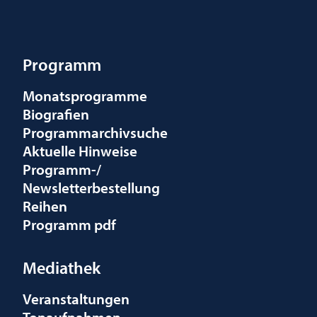
Programm
Monatsprogramme
Biografien
Programmarchivsuche
Aktuelle Hinweise
Programm-/
Newsletterbestellung
Reihen
Programm pdf
Mediathek
Veranstaltungen
Tonaufnahmen