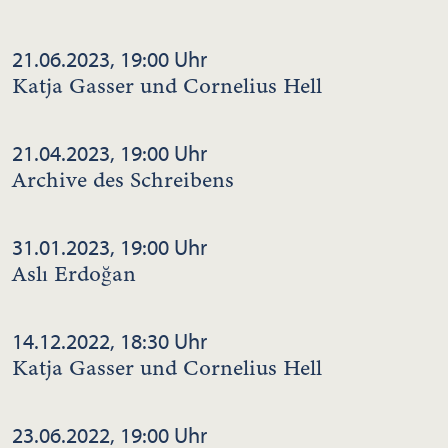
21.06.2023, 19:00 Uhr
Katja Gasser und Cornelius Hell
21.04.2023, 19:00 Uhr
Archive des Schreibens
31.01.2023, 19:00 Uhr
Aslı Erdoğan
14.12.2022, 18:30 Uhr
Katja Gasser und Cornelius Hell
23.06.2022, 19:00 Uhr