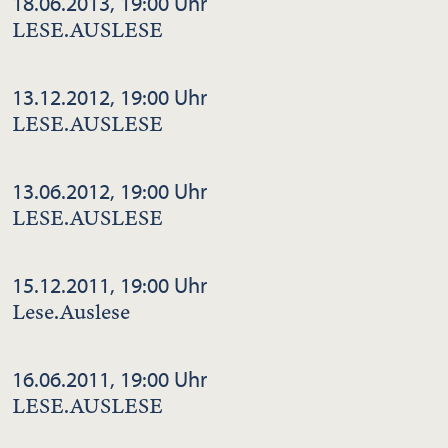
18.06.2013, 19:00 Uhr
LESE.AUSLESE
13.12.2012, 19:00 Uhr
LESE.AUSLESE
13.06.2012, 19:00 Uhr
LESE.AUSLESE
15.12.2011, 19:00 Uhr
Lese.Auslese
16.06.2011, 19:00 Uhr
LESE.AUSLESE