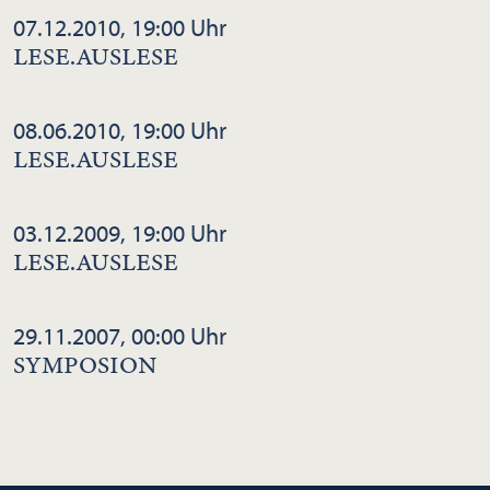
07.12.2010, 19:00 Uhr
LESE.AUSLESE
08.06.2010, 19:00 Uhr
LESE.AUSLESE
03.12.2009, 19:00 Uhr
LESE.AUSLESE
29.11.2007, 00:00 Uhr
SYMPOSION