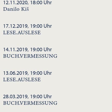
12.11.2020, 18:00 Uhr
Danilo Kiš
17.12.2019, 19:00 Uhr
LESE.AUSLESE
14.11.2019, 19:00 Uhr
BUCH.VERMESSUNG
13.06.2019, 19:00 Uhr
LESE.AUSLESE
28.03.2019, 19:00 Uhr
BUCH.VERMESSUNG