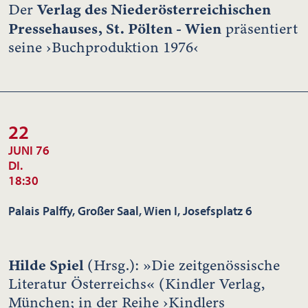
Verlag des Niederösterreichischen
Der
Pressehauses, St. Pölten - Wien
präsentiert
seine ›Buchproduktion 1976‹
22
JUNI 76
DI.
18:30
Palais Palffy, Großer Saal, Wien I, Josefsplatz 6
Hilde Spiel
(Hrsg.): »Die zeitgenössische
Literatur Österreichs« (Kindler Verlag,
München; in der Reihe ›Kindlers