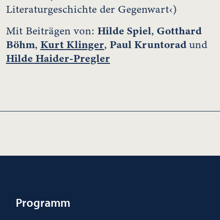
Literaturgeschichte der Gegenwart‹)
Hilde Spiel
Gotthard
Mit Beiträgen von:
,
Böhm
Kurt Klinger
Paul Kruntorad
,
,
und
Hilde Haider-Pregler
Programm