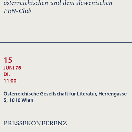
österreichischen und dem slowenischen
PEN-Club
15
JUNI 76
DI.
11:00
Österreichische Gesellschaft für Literatur, Herrengasse
5, 1010 Wien
PRESSEKONFERENZ