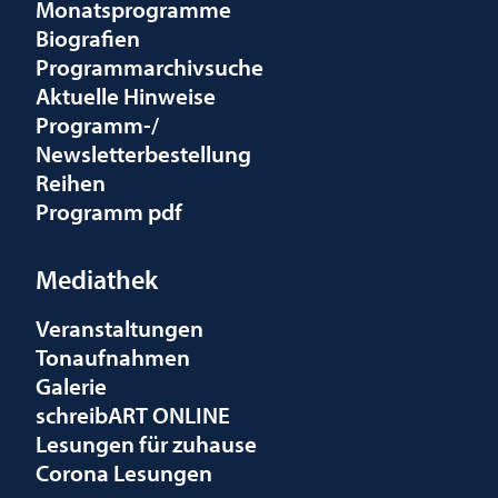
Monatsprogramme
Biografien
Programmarchivsuche
Aktuelle Hinweise
Programm-/
Newsletterbestellung
Reihen
Programm pdf
Mediathek
Veranstaltungen
Tonaufnahmen
Galerie
schreibART ONLINE
Lesungen für zuhause
Corona Lesungen