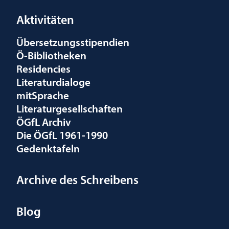
Aktivitäten
Übersetzungsstipendien
Ö-Bibliotheken
Residencies
Literaturdialoge
mitSprache
Literaturgesellschaften
ÖGfL Archiv
Die ÖGfL 1961-1990
Gedenktafeln
Archive des Schreibens
Blog