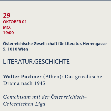
29
OKTOBER 01
MO.
19:00
Österreichische Gesellschaft für Literatur, Herrengasse
5, 1010 Wien
LITERATUR.GESCHICHTE
Walter Puchner
(Athen): Das griechische
Drama nach 1945
Gemeinsam mit der Österreichisch–
Griechischen Liga