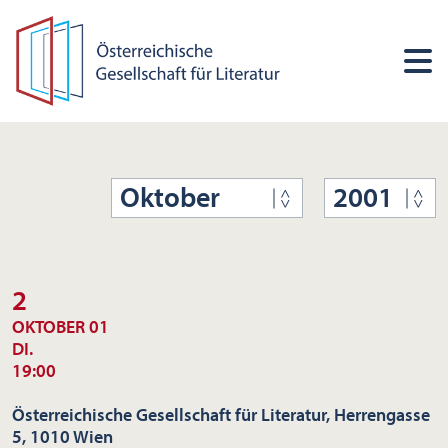
Oktober
2001
2
OKTOBER 01
DI.
19:00
Österreichische Gesellschaft für Literatur, Herrengasse
5, 1010 Wien