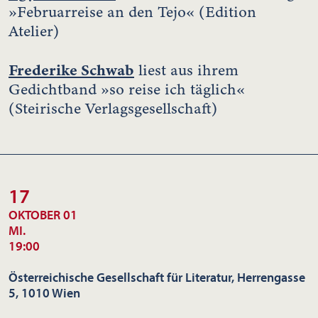
»Februarreise an den Tejo« (Edition
Atelier)
Frederike Schwab
liest aus ihrem
Gedichtband »so reise ich täglich«
(Steirische Verlagsgesellschaft)
17
OKTOBER 01
MI.
19:00
Österreichische Gesellschaft für Literatur, Herrengasse
5, 1010 Wien