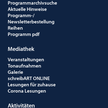
Programmarchivsuche
Aktuelle Hinweise
Programm-/
Newsletterbestellung
Reihen
Programm pdf
Mediathek
Veranstaltungen
Tonaufnahmen
Galerie
schreibART ONLINE
Lesungen für zuhause
Corona Lesungen
Aktivitäten