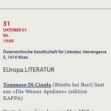
31
OKTOBER 01
MI.
19:00
Österreichische Gesellschaft für Literatur, Herrengasse
5, 1010 Wien
EUropa.LITERATUR
Tommaso Di Ciaula
(Bitetto bei Bari) liest
aus »Die Wasser Apuliens« (edition
KAPPA)