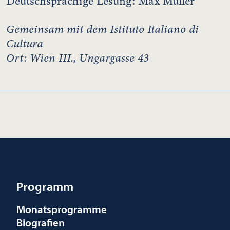
Deutschsprachige Lesung: Max Müller
Gemeinsam mit dem Istituto Italiano di
Cultura
Ort: Wien III., Ungargasse 43
Programm
Monatsprogramme
Biografien