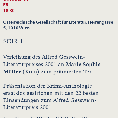
FR.
18:30
Österreichische Gesellschaft für Literatur, Herrengasse
5, 1010 Wien
SOIREE
Verleihung des Alfred Gesswein-
Marie Sophie
Literaturpreises 2001 an
Müller
(Köln) zum prämierten Text
Präsentation der Krimi-Anthologie
ersatzlos gestrichen mit den 22 besten
Einsendungen zum Alfred Gesswein-
Literaturpreis 2001