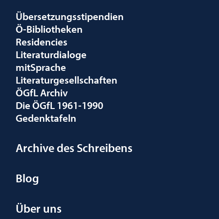
Übersetzungsstipendien
Ö-Bibliotheken
Residencies
Literaturdialoge
mitSprache
Literaturgesellschaften
ÖGfL Archiv
Die ÖGfL 1961-1990
Gedenktafeln
Archive des Schreibens
Blog
Über uns