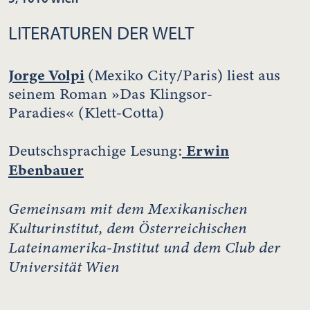
LITERATUREN DER WELT
Jorge Volpi
(Mexiko City/Paris) liest aus
seinem Roman »Das Klingsor-
Paradies« (Klett-Cotta)
Erwin
Deutschsprachige Lesung:
Ebenbauer
Gemeinsam mit dem Mexikanischen
Kulturinstitut, dem Österreichischen
Lateinamerika-Institut und dem Club der
Universität Wien