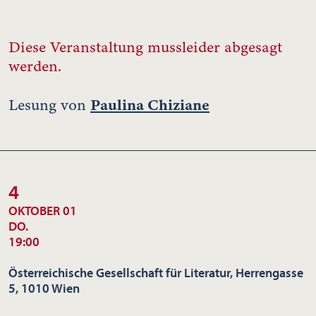
Diese Veranstaltung mussleider abgesagt
werden.
Paulina Chiziane
Lesung von
4
OKTOBER 01
DO.
19:00
Österreichische Gesellschaft für Literatur, Herrengasse
5, 1010 Wien