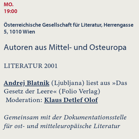
MO.
19:00
Österreichische Gesellschaft für Literatur, Herrengasse
5, 1010 Wien
Autoren aus Mittel- und Osteuropa
LITERATUR 2001
Andrej Blatnik
(Ljubljana) liest aus »Das
Gesetz der Leere« (Folio Verlag)
Klaus Detlef Olof
Moderation:
Gemeinsam mit der Dokumentationsstelle
für ost- und mitteleuropäische Literatur